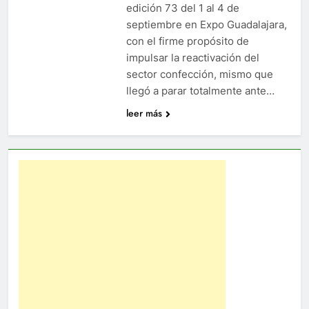
edición 73 del 1 al 4 de
septiembre en Expo Guadalajara,
con el firme propósito de
impulsar la reactivación del
sector confección, mismo que
llegó a parar totalmente ante…
leer más