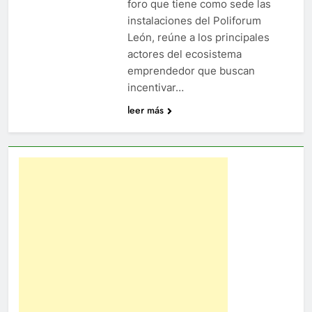
foro que tiene como sede las
instalaciones del Poliforum
León, reúne a los principales
actores del ecosistema
emprendedor que buscan
incentivar…
leer más