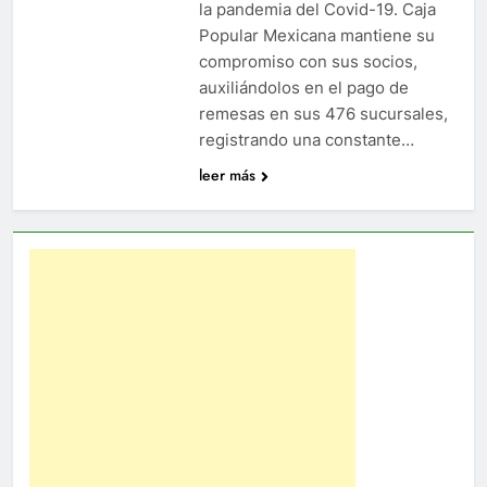
la pandemia del Covid-19. Caja
Popular Mexicana mantiene su
compromiso con sus socios,
auxiliándolos en el pago de
remesas en sus 476 sucursales,
registrando una constante…
leer más