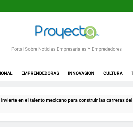
yecta
Portal Sobre Noticias Empresariales Y Emprededores
IONAL
EMPRENDEDORAS
INNOVASIÓN
CULTURA
rte en el talento mexicano para construir las carreras del futu