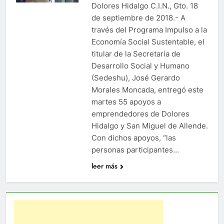
Dolores Hidalgo C.I.N., Gto. 18
de septiembre de 2018.- A
través del Programa Impulso a la
Economía Social Sustentable, el
titular de la Secretaría de
Desarrollo Social y Humano
(Sedeshu), José Gerardo
Morales Moncada, entregó este
martes 55 apoyos a
emprendedores de Dolores
Hidalgo y San Miguel de Allende.
Con dichos apoyos, “las
personas participantes…
leer más