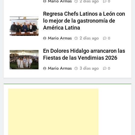
Mario Armas
2 días ago
0
Regresa Chefs Latinos a León con
lo mejor de la gastronomía de
América Latina
Mario Armas
2 días ago
0
En Dolores Hidalgo arrancaron las
Fiestas de las Vendimias 2026
Mario Armas
3 días ago
0