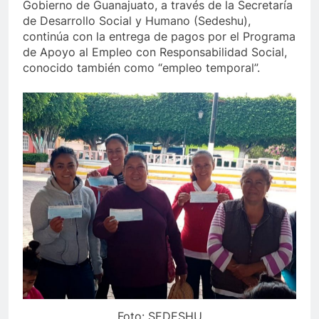
Gobierno de Guanajuato, a través de la Secretaría
de Desarrollo Social y Humano (Sedeshu),
continúa con la entrega de pagos por el Programa
de Apoyo al Empleo con Responsabilidad Social,
conocido también como “empleo temporal”.
Foto: SEDESHU