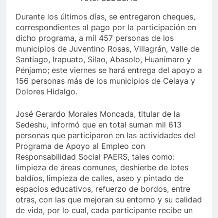
Durante los últimos días, se entregaron cheques,
correspondientes al pago por la participación en
dicho programa, a mil 457 personas de los
municipios de Juventino Rosas, Villagrán, Valle de
Santiago, Irapuato, Silao, Abasolo, Huanímaro y
Pénjamo; este viernes se hará entrega del apoyo a
156 personas más de los municipios de Celaya y
Dolores Hidalgo.
José Gerardo Morales Moncada, titular de la
Sedeshu, informó que en total suman mil 613
personas que participaron en las actividades del
Programa de Apoyo al Empleo con
Responsabilidad Social PAERS, tales como:
limpieza de áreas comunes, deshierbe de lotes
baldíos, limpieza de calles, aseo y pintado de
espacios educativos, refuerzo de bordos, entre
otras, con las que mejoran su entorno y su calidad
de vida, por lo cual, cada participante recibe un