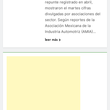
repunte registrado en abril,
mostraron el martes cifras
divulgadas por asociaciones del
sector. Según reportes de la
Asociación Mexicana de la
Industria Automotriz (AMIA)…
leer más