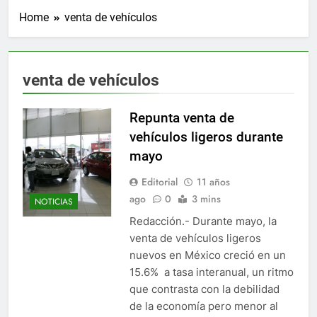
Home
venta de vehículos
venta de vehículos
Repunta venta de
vehículos ligeros durante
mayo
Editorial
11 años
ago
0
3 mins
NOTICIAS
Redacción.- Durante mayo, la
venta de vehículos ligeros
nuevos en México creció en un
15.6% a tasa interanual, un ritmo
que contrasta con la debilidad
de la economía pero menor al