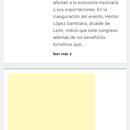
afectan a la economía mexicana
y sus exportaciones. En la
inauguración del evento, Héctor
López Santillana, alcalde de
León, indicó que este congreso
además de los beneficios
turísticos que…
leer más