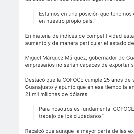
Estamos en una posición que tenemos q
en nuestro propio país.”
En materia de índices de competitividad esta
aumento y de manera particular el estado d
Miguel Márquez Márquez, gobernador de Guana
empresarios no serían capaces de exportar s
Destacó que la COFOCE cumple 25 años de su
Guanajuato y apuntó que en ese tiempo la en
21 mil millones de dólares
Para nosotros es fundamental COFOCE, 
trabajo de los ciudadanos”
Recalcó que aunque la mayor parte de las ex