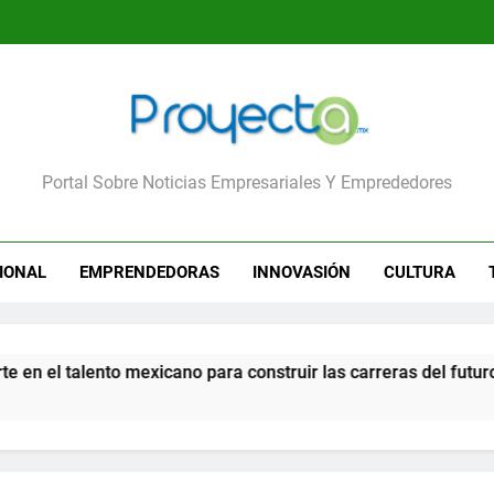
yecta
Portal Sobre Noticias Empresariales Y Emprededores
IONAL
EMPRENDEDORAS
INNOVASIÓN
CULTURA
nto mexicano para construir las carreras del futuro