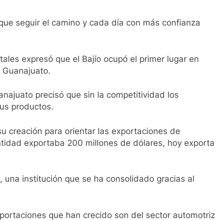
ue seguir el camino y cada día con más confianza
tales expresó que el Bajío ocupó el primer lugar en
e Guanajuato.
juato precisó que sin la competitividad los
us productos.
 creación para orientar las exportaciones de
tidad exportaba 200 millones de dólares, hoy exporta
una institución que se ha consolidado gracias al
portaciones que han crecido son del sector automotriz