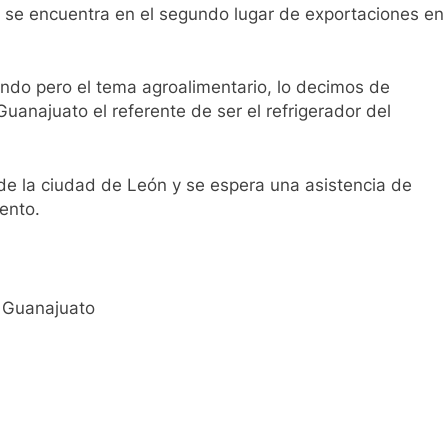
e se encuentra en el segundo lugar de exportaciones en
ando pero el tema agroalimentario, lo decimos de
anajuato el referente de ser el refrigerador del
de la ciudad de León y se espera una asistencia de
ento.
 Guanajuato