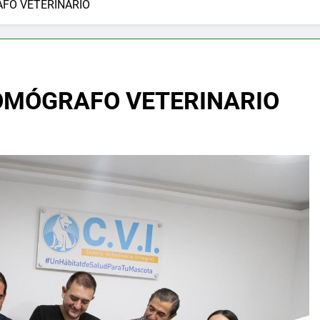
FO VETERINARIO
TOMÓGRAFO VETERINARIO