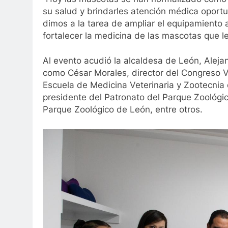
su salud y brindarles atención médica oportu
dimos a la tarea de ampliar el equipamiento 
fortalecer la medicina de las mascotas que l
Al evento acudió la alcaldesa de León, Aleja
como César Morales, director del Congreso Ve
Escuela de Medicina Veterinaria y Zootecnia 
presidente del Patronato del Parque Zoológic
Parque Zoológico de León, entre otros.