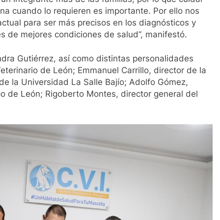
na cuando lo requieren es importante. Por ello nos
actual para ser más precisos en los diagnósticos y
es de mejores condiciones de salud”, manifestó.
ndra Gutiérrez, así como distintas personalidades
terinario de León; Emmanuel Carrillo, director de la
de la Universidad La Salle Bajío; Adolfo Gómez,
o de León; Rigoberto Montes, director general del