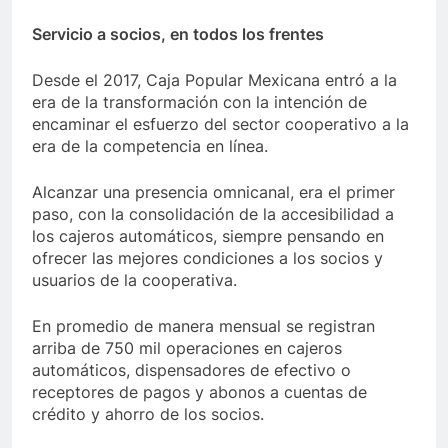
Servicio a socios, en todos los frentes
Desde el 2017, Caja Popular Mexicana entró a la
era de la transformación con la intención de
encaminar el esfuerzo del sector cooperativo a la
era de la competencia en línea.
Alcanzar una presencia omnicanal, era el primer
paso, con la consolidación de la accesibilidad a
los cajeros automáticos, siempre pensando en
ofrecer las mejores condiciones a los socios y
usuarios de la cooperativa.
En promedio de manera mensual se registran
arriba de 750 mil operaciones en cajeros
automáticos, dispensadores de efectivo o
receptores de pagos y abonos a cuentas de
crédito y ahorro de los socios.