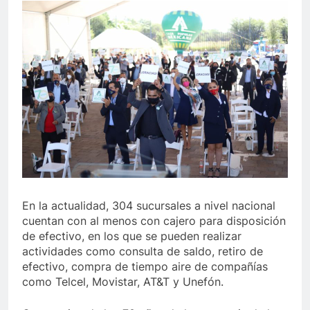
En la actualidad, 304 sucursales a nivel nacional
cuentan con al menos con cajero para disposición
de efectivo, en los que se pueden realizar
actividades como consulta de saldo, retiro de
efectivo, compra de tiempo aire de compañías
como Telcel, Movistar, AT&T y Unefón.