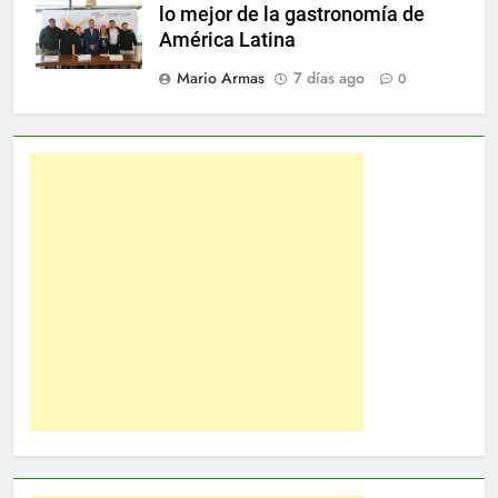
lo mejor de la gastronomía de
América Latina
Mario Armas
7 días ago
0