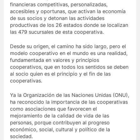
financieras competitivas, personalizadas,
accesibles y oportunas, que activan la economía
de sus socios y detonan las actividades
productivas de los 26 estados donde se localizan
las 479 sucursales de esta cooperativa.
Desde su origen, el camino ha sido largo, pero el
modelo cooperativo en el mundo es una realidad,
fundamentada en valores y principios
cooperativos, que en todos los sentidos se deben
al socio quien es el principio y el fin de las
cooperativas.
Ya la Organización de las Naciones Unidas (ONU),
ha reconocido la importancia de las cooperativas
como asociaciones que favorecen el
mejoramiento de la calidad de vida de las
personas, porque contribuyen al progreso
económico, social, cultural y político de la
sociedad.