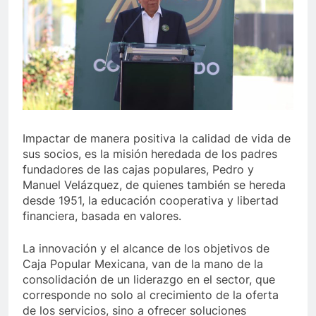
Impactar de manera positiva la calidad de vida de
sus socios, es la misión heredada de los padres
fundadores de las cajas populares, Pedro y
Manuel Velázquez, de quienes también se hereda
desde 1951, la educación cooperativa y libertad
financiera, basada en valores.
La innovación y el alcance de los objetivos de
Caja Popular Mexicana, van de la mano de la
consolidación de un liderazgo en el sector, que
corresponde no solo al crecimiento de la oferta
de los servicios, sino a ofrecer soluciones