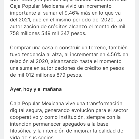
Caja Popular Mexicana vivió un incremento
importante al sumar el 9.46% más en lo que va
del 2021, que en el mismo periodo del 2020. La
autorización de créditos alcanzó el monto de mil
758 millones 549 mil 347 pesos.
Comprar una casa o construir un terreno, también
tuvo tendencia al alza, al incrementar en 4.56% en
relación al 2020, alcanzando hasta el momento
una suma en autorizaciones de crédito en pesos
de mil 012 millones 879 pesos.
Ayer, hoy y el mañana
Caja Popular Mexicana vive una transformación
digital segura, generando evolución para el sector
cooperativo y como institución, siempre con la
intención permanecer apegados a la base
filosófica y la intención de mejorar la calidad de
vida de sus socios.