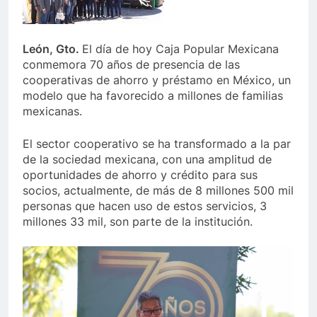
León, Gto.
El día de hoy Caja Popular Mexicana
conmemora 70 años de presencia de las
cooperativas de ahorro y préstamo en México, un
modelo que ha favorecido a millones de familias
mexicanas.
El sector cooperativo se ha transformado a la par
de la sociedad mexicana, con una amplitud de
oportunidades de ahorro y crédito para sus
socios, actualmente, de más de 8 millones 500 mil
personas que hacen uso de estos servicios, 3
millones 33 mil, son parte de la institución.