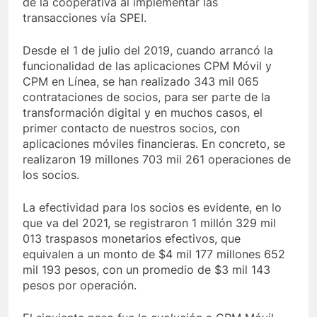
de la cooperativa al implementar las
transacciones vía SPEI.
Desde el 1 de julio del 2019, cuando arrancó la
funcionalidad de las aplicaciones CPM Móvil y
CPM en Línea, se han realizado 343 mil 065
contrataciones de socios, para ser parte de la
transformación digital y en muchos casos, el
primer contacto de nuestros socios, con
aplicaciones móviles financieras. En concreto, se
realizaron 19 millones 703 mil 261 operaciones de
los socios.
La efectividad para los socios es evidente, en lo
que va del 2021, se registraron 1 millón 329 mil
013 traspasos monetarios efectivos, que
equivalen a un monto de $4 mil 177 millones 652
mil 193 pesos, con un promedio de $3 mil 143
pesos por operación.