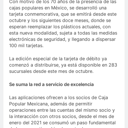
Con motivo de los 70 años de la presencia de las
cajas populares en México, se desarrolló una
tarjeta conmemorativa, que se emitirá desde este
octubre y los siguientes doce meses, donde se
esperan reemplazar los plásticos actuales, con
esta nueva modalidad, sujeta a todas las medidas
electrónicas de seguridad, y llegando a dispersar
100 mil tarjetas.
La edición especial de la tarjeta de débito ya
comenzó a distribuirse, ya está disponible en 283
sucursales desde este mes de octubre.
Se suma la red a servicio de excelencia
Las aplicaciones ofrecen a los socios de Caja
Popular Mexicana, además de permitir
operaciones entre las cuentas del mismo socio y
la interacción con otros socios, desde el mes de
enero del 2021 se consumó un paso fundamental