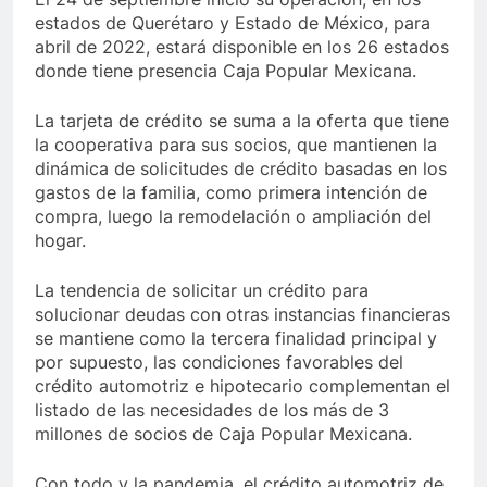
estados de Querétaro y Estado de México, para
abril de 2022, estará disponible en los 26 estados
donde tiene presencia Caja Popular Mexicana.
La tarjeta de crédito se suma a la oferta que tiene
la cooperativa para sus socios, que mantienen la
dinámica de solicitudes de crédito basadas en los
gastos de la familia, como primera intención de
compra, luego la remodelación o ampliación del
hogar.
La tendencia de solicitar un crédito para
solucionar deudas con otras instancias financieras
se mantiene como la tercera finalidad principal y
por supuesto, las condiciones favorables del
crédito automotriz e hipotecario complementan el
listado de las necesidades de los más de 3
millones de socios de Caja Popular Mexicana.
Con todo y la pandemia, el crédito automotriz de