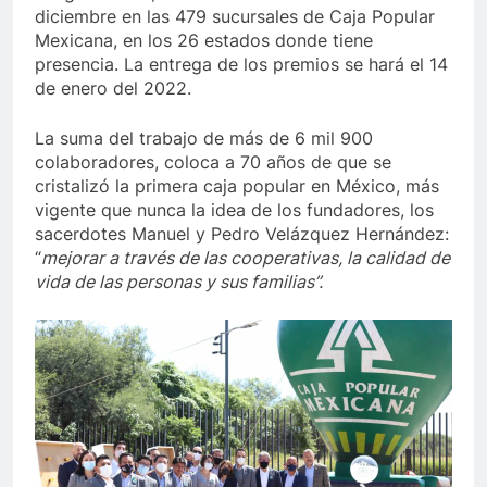
diciembre en las 479 sucursales de Caja Popular
Mexicana, en los 26 estados donde tiene
presencia. La entrega de los premios se hará el 14
de enero del 2022.
La suma del trabajo de más de 6 mil 900
colaboradores, coloca a 70 años de que se
cristalizó la primera caja popular en México, más
vigente que nunca la idea de los fundadores, los
sacerdotes Manuel y Pedro Velázquez Hernández:
“
mejorar a través de las cooperativas, la calidad de
vida de las personas y sus familias”.