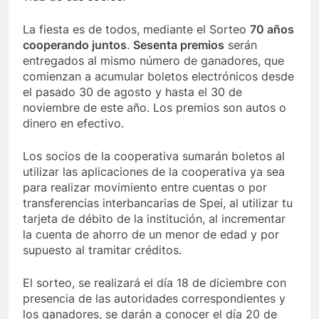
La fiesta es de todos, mediante el Sorteo
70 años
cooperando juntos
.
Sesenta premios
serán
entregados al mismo número de ganadores, que
comienzan a acumular boletos electrónicos desde
el pasado 30 de agosto y hasta el 30 de
noviembre de este año. Los premios son autos o
dinero en efectivo.
Los socios de la cooperativa sumarán boletos al
utilizar las aplicaciones de la cooperativa ya sea
para realizar movimiento entre cuentas o por
transferencias interbancarias de Spei, al utilizar tu
tarjeta de débito de la institución, al incrementar
la cuenta de ahorro de un menor de edad y por
supuesto al tramitar créditos.
El sorteo, se realizará el día 18 de diciembre con
presencia de las autoridades correspondientes y
los ganadores, se darán a conocer el día 20 de