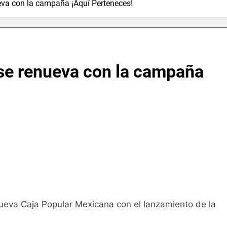
va con la campaña ¡Aquí Perteneces!
se renueva con la campaña
ueva Caja Popular Mexicana con el lanzamiento de la