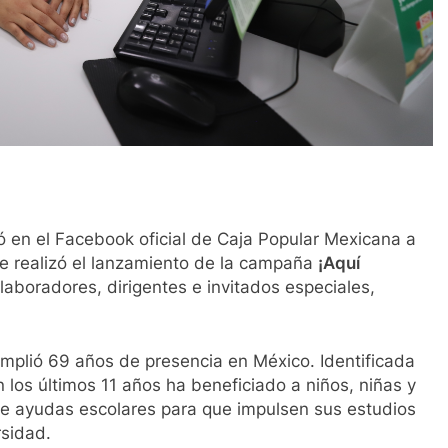
ó en el Facebook oficial de Caja Popular Mexicana a
se realizó el lanzamiento de la campaña
¡Aquí
laboradores, dirigentes e invitados especiales,
plió 69 años de presencia en México. Identificada
 los últimos 11 años ha beneficiado a niños, niñas y
e ayudas escolares para que impulsen sus estudios
rsidad.