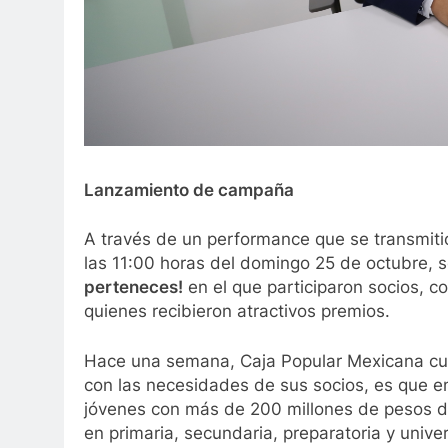
Lanzamiento de campaña
A través de un performance que se transmiti
las 11:00 horas del domingo 25 de octubre, 
perteneces!
en el que participaron socios, co
quienes recibieron atractivos premios.
Hace una semana, Caja Popular Mexicana cum
con las necesidades de sus socios, es que en
jóvenes con más de 200 millones de pesos d
en primaria, secundaria, preparatoria y unive