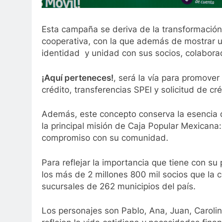
Esta campaña se deriva de la transformación
cooperativa, con la que además de mostrar un
identidad y unidad con sus socios, colaborad
¡Aquí perteneces!
, será la vía para promover
crédito, transferencias SPEI y solicitud de cr
Además, este concepto conserva la esencia de
la principal misión de Caja Popular Mexicana:
compromiso con su comunidad.
Para reflejar la importancia que tiene con su
los más de 2 millones 800 mil socios que la 
sucursales de 262 municipios del país.
Los personajes son Pablo, Ana, Juan, Carolin