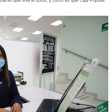
ncieras que vive el socio, y cómo es que Caja Popular