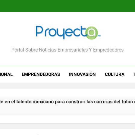
yecta
Portal Sobre Noticias Empresariales Y Emprededores
IONAL
EMPRENDEDORAS
INNOVASIÓN
CULTURA
mexicano para construir las carreras del futuro