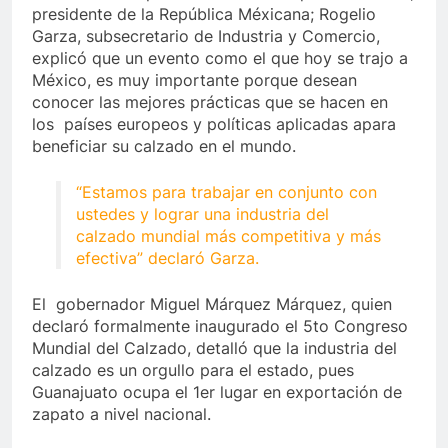
presidente de la República Méxicana; Rogelio
Garza, subsecretario de Industria y Comercio,
explicó que un evento como el que hoy se trajo a
México, es muy importante porque desean
conocer las mejores prácticas que se hacen en
los países europeos y políticas aplicadas apara
beneficiar su calzado en el mundo.
“Estamos para trabajar en conjunto con
ustedes y lograr una industria del
calzado mundial más competitiva y más
efectiva” declaró Garza.
El gobernador Miguel Márquez Márquez, quien
declaró formalmente inaugurado el 5to Congreso
Mundial del Calzado, detalló que la industria del
calzado es un orgullo para el estado, pues
Guanajuato ocupa el 1er lugar en exportación de
zapato a nivel nacional.