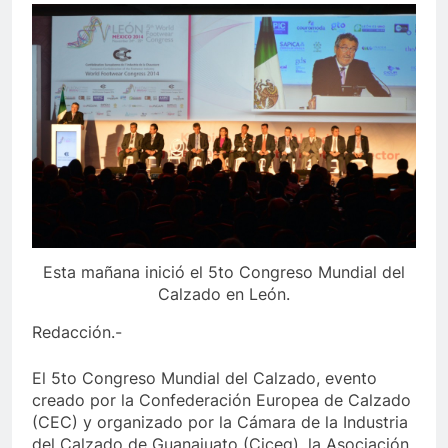
Esta mañana inició el 5to Congreso Mundial del
Calzado en León.
Redacción.-
El 5to Congreso Mundial del Calzado, evento
creado por la Confederación Europea de Calzado
(CEC) y organizado por la Cámara de la Industria
del Calzado de Guanajuato (Ciceg), la Asociación