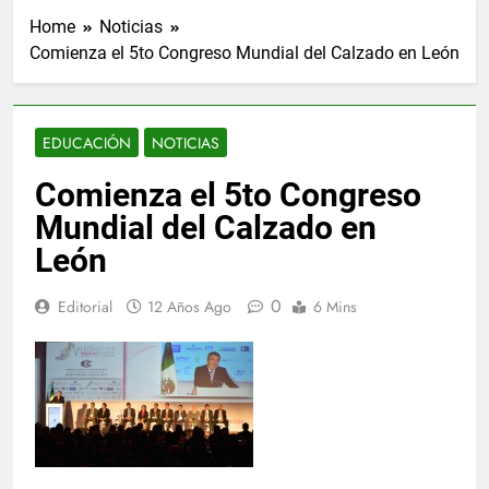
Home
Noticias
Comienza el 5to Congreso Mundial del Calzado en León
EDUCACIÓN
NOTICIAS
Comienza el 5to Congreso
Mundial del Calzado en
León
0
Editorial
12 Años Ago
6 Mins