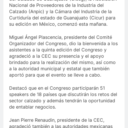
Nacional de Proveedores de la Industria del
Calzado (Anpic) y la Cámara del Industria de la
Curtiduría del estado de Guanajuato (Cicur) para
su edición en México, comenzó esta mañana.
Miguel Ángel Plascencia, presidente del Comité
Organizador del Congreso, dio la bienvenida a los
asistentes a la quinta edición del Congreso y
agradeció a la CEC su presencia y el apoyo
brindado para la realización del mismo, así como
a la autoridad municipal y estatal que también
aportó para que el evento se lleve a cabo.
Destacó que en el Congreso participarán 51
speakers de 18 países que discutirán los retos del
sector calzado y además tendrán la oportunidad
de entablar negocios.
Jean Pierre Renaudin, presidente de la CEC,
agradeció también a las autoridades mexicanas