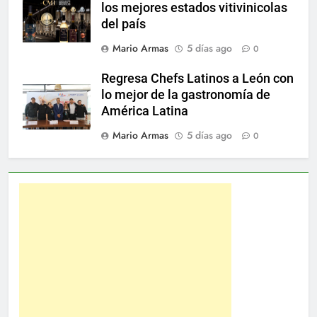
los mejores estados vitivinicolas
del país
Mario Armas
5 días ago
0
Regresa Chefs Latinos a León con
lo mejor de la gastronomía de
América Latina
Mario Armas
5 días ago
0