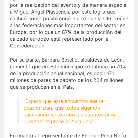
por la realización del evento y de manera especial
a Miguel Ángel Plascencia por este logro que
calificó como positivoonó Pierre que la CEC reúne
a las federaciones más importantes del sector en
Europa, por lo que un 87% de la producción del
calzado europeo está representado por la
Confederación.
Por su parte, Bárbara Botello, alcaldesa de León,
comentó que en este municipio se fabrica un 70%
de la producción anual nacional, es decir 171
millones de pares de zapato de los 224 millones
que se producen en el País.
“Espero que este encuentro sea la
ocasión para que todos sigamos
caminando juntos con los zapatos bien
puestos” expresó la Alcaldesa.
En cuanto al representante de Enrique Peña Nieto,