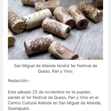
San Miguel de Allende tendrá 1er Festival de
Queso, Pan y Vino.
Redacción.-
Este sábado 22 de noviembre no te puedes
perder el 1er Festival de Queso, Pan y Vino en el
Centro Cultural Allende en San Miguel de Allende,
Guanajuato.