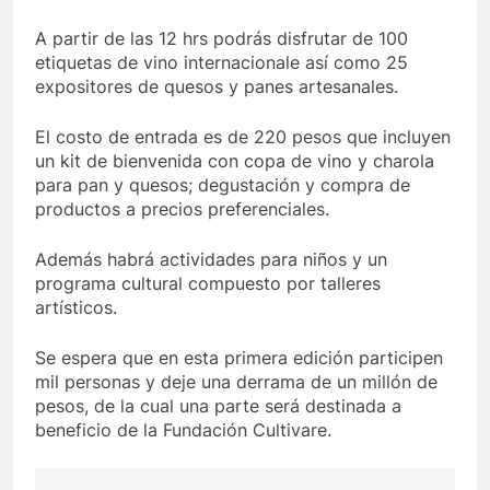
A partir de las 12 hrs podrás disfrutar de 100
etiquetas de vino internacionale así como 25
expositores de quesos y panes artesanales.
El costo de entrada es de 220 pesos que incluyen
un kit de bienvenida con copa de vino y charola
para pan y quesos; degustación y compra de
productos a precios preferenciales.
Además habrá actividades para niños y un
programa cultural compuesto por talleres
artísticos.
Se espera que en esta primera edición participen
mil personas y deje una derrama de un millón de
pesos, de la cual una parte será destinada a
beneficio de la Fundación Cultivare.