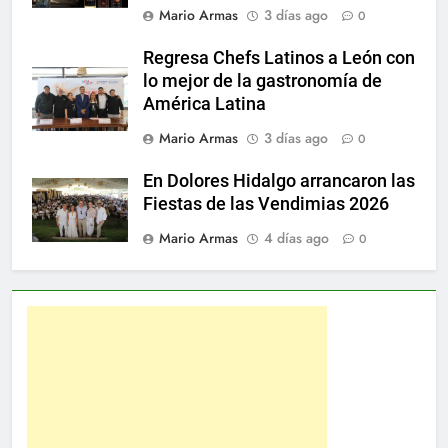
Mario Armas
3 días ago
0
Regresa Chefs Latinos a León con
lo mejor de la gastronomía de
América Latina
Mario Armas
3 días ago
0
En Dolores Hidalgo arrancaron las
Fiestas de las Vendimias 2026
Mario Armas
4 días ago
0