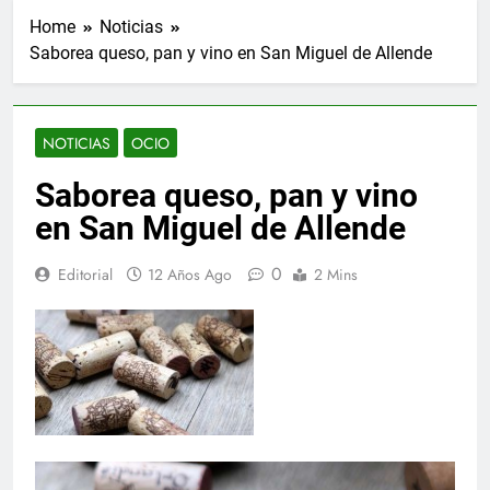
Home
Noticias
Saborea queso, pan y vino en San Miguel de Allende
NOTICIAS
OCIO
Saborea queso, pan y vino
en San Miguel de Allende
0
Editorial
12 Años Ago
2 Mins