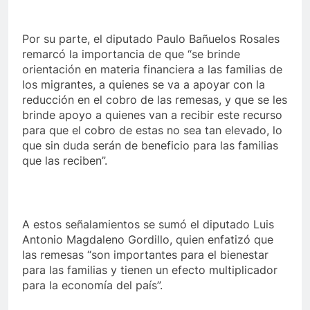
Por su parte, el diputado Paulo Bañuelos Rosales
remarcó la importancia de que “se brinde
orientación en materia financiera a las familias de
los migrantes, a quienes se va a apoyar con la
reducción en el cobro de las remesas, y que se les
brinde apoyo a quienes van a recibir este recurso
para que el cobro de estas no sea tan elevado, lo
que sin duda serán de beneficio para las familias
que las reciben”.
A estos señalamientos se sumó el diputado Luis
Antonio Magdaleno Gordillo, quien enfatizó que
las remesas “son importantes para el bienestar
para las familias y tienen un efecto multiplicador
para la economía del país”.