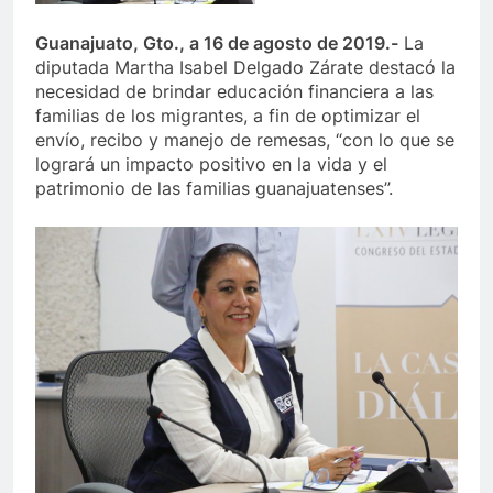
Guanajuato, Gto., a 16 de agosto de 2019.-
La
diputada Martha Isabel Delgado Zárate destacó la
necesidad de brindar educación financiera a las
familias de los migrantes, a fin de optimizar el
envío, recibo y manejo de remesas, “con lo que se
logrará un impacto positivo en la vida y el
patrimonio de las familias guanajuatenses”.