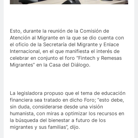
Esto, durante la reunión de la Comisión de
Atención al Migrante en la que se dio cuenta con
el oficio de la Secretaría del Migrante y Enlace
Internacional, en el que manifiesta el interés de
celebrar en conjunto el foro “Fintech y Remesas
Migrantes” en la Casa del Diálogo.
La legisladora propuso que el tema de educación
financiera sea tratado en dicho Foro; “esto debe,
sin duda, considerarse desde una visión
humanista, con miras a optimizar los recursos en
la búsqueda del bienestar a futuro de los
migrantes y sus familias”, dijo.