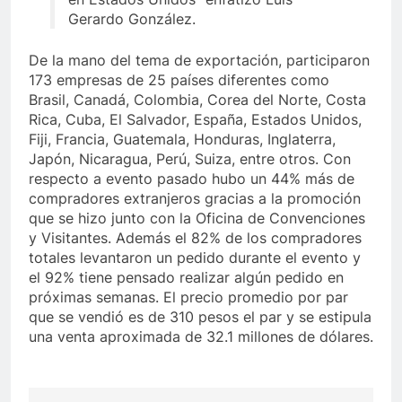
Gerardo González.
De la mano del tema de exportación, participaron
173 empresas de 25 países diferentes como
Brasil, Canadá, Colombia, Corea del Norte, Costa
Rica, Cuba, El Salvador, España, Estados Unidos,
Fiji, Francia, Guatemala, Honduras, Inglaterra,
Japón, Nicaragua, Perú, Suiza, entre otros. Con
respecto a evento pasado hubo un 44% más de
compradores extranjeros gracias a la promoción
que se hizo junto con la Oficina de Convenciones
y Visitantes. Además el 82% de los compradores
totales levantaron un pedido durante el evento y
el 92% tiene pensado realizar algún pedido en
próximas semanas. El precio promedio por par
que se vendió es de 310 pesos el par y se estipula
una venta aproximada de 32.1 millones de dólares.