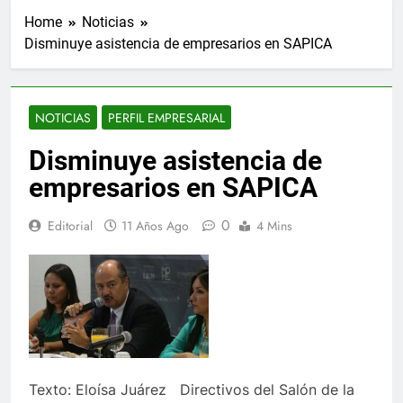
Home
Noticias
Disminuye asistencia de empresarios en SAPICA
NOTICIAS
PERFIL EMPRESARIAL
Disminuye asistencia de
empresarios en SAPICA
0
Editorial
11 Años Ago
4 Mins
Texto: Eloísa Juárez Directivos del Salón de la