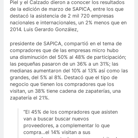
Piel y el Calzado dieron a conocer los resultados
de la edición de marzo de SAPICA, entre los que
destacó la asistencia de 2 mil 720 empresas
nacionales e internacionales, un 2% menos que en
2014. Luis Gerardo González,
presidente de SAPICA, compartió en el tema de
compradores que de las empresas micro hubo
una disminución del 50% al 48% de participación;
las pequeñas pasaron de un 36% a un 31%; las
medianas aumentaron del 10% al 13% así como las
grandes, del 5% al 8%. Destacó que el tipo de
negocio que tienen los compradores que los
visitan, un 38% tiene cadena de zapaterías, una
zapatería el 21%.
“El 45% de los compradores que asisten
van a buscar buscar nuevos
proveedores, a complementar lo que
compra…el 14% visitan a sus