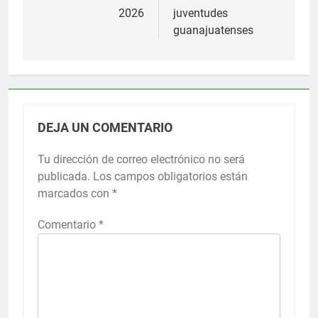
2026
juventudes
guanajuatenses
DEJA UN COMENTARIO
Tu dirección de correo electrónico no será
publicada.
Los campos obligatorios están
marcados con
*
Comentario
*