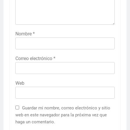
Nombre
*
Correo electrónico
*
Web
Guardar mi nombre, correo electrónico y sitio
web en este navegador para la próxima vez que
haga un comentario.