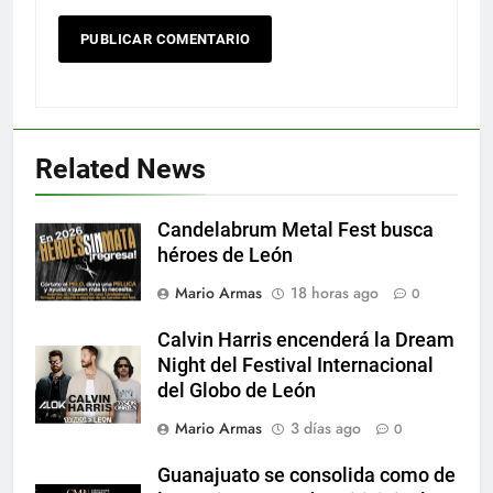
Related News
Candelabrum Metal Fest busca
héroes de León
Mario Armas
18 horas ago
0
Calvin Harris encenderá la Dream
Night del Festival Internacional
del Globo de León
Mario Armas
3 días ago
0
Guanajuato se consolida como de