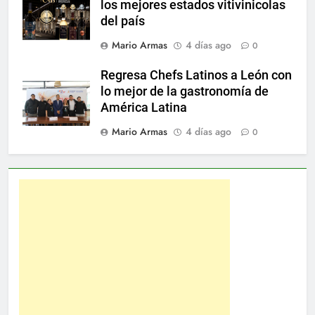
los mejores estados vitivinicolas
del país
Mario Armas
4 días ago
0
Regresa Chefs Latinos a León con
lo mejor de la gastronomía de
América Latina
Mario Armas
4 días ago
0