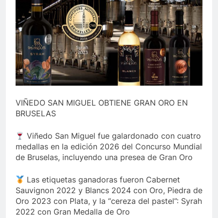
VIÑEDO SAN MIGUEL OBTIENE GRAN ORO EN
BRUSELAS
Viñedo San Miguel fue galardonado con cuatro
medallas en la edición 2026 del Concurso Mundial
de Bruselas, incluyendo una presea de Gran Oro
Las etiquetas ganadoras fueron Cabernet
Sauvignon 2022 y Blancs 2024 con Oro, Piedra de
Oro 2023 con Plata, y la “cereza del pastel”: Syrah
2022 con Gran Medalla de Oro