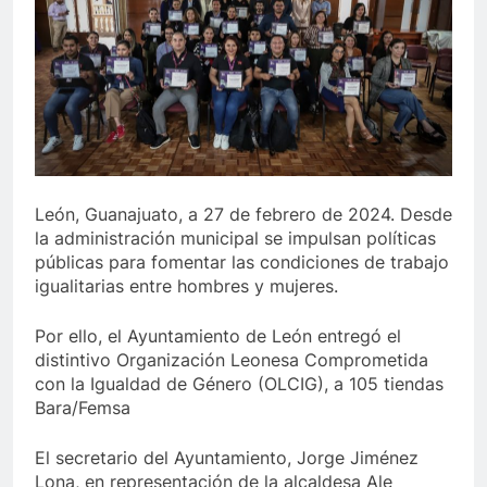
León, Guanajuato, a 27 de febrero de 2024. Desde
la administración municipal se impulsan políticas
públicas para fomentar las condiciones de trabajo
igualitarias entre hombres y mujeres.
Por ello, el Ayuntamiento de León entregó el
distintivo Organización Leonesa Comprometida
con la Igualdad de Género (OLCIG), a 105 tiendas
Bara/Femsa
El secretario del Ayuntamiento, Jorge Jiménez
Lona, en representación de la alcaldesa Ale