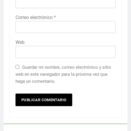
Correo electrónico
*
Web
Guardar mi nombre, correo electrónico y sitio
web en este navegador para la próxima vez que
haga un comentario.