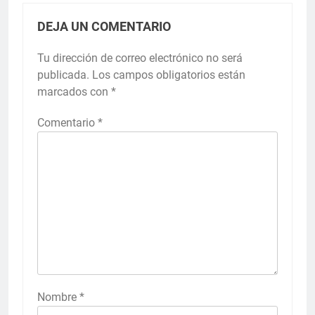
DEJA UN COMENTARIO
Tu dirección de correo electrónico no será
publicada.
Los campos obligatorios están
marcados con
*
Comentario
*
Nombre
*