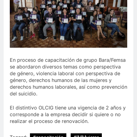
En proceso de capacitación de grupo Bara/Femsa
se abordaron diversos temas como perspectiva
de género, violencia laboral con perspectiva de
género, derechos humanos de las mujeres y
derechos humanos laborales, así como prevención
del suicidio.
El distintivo OLCIG tiene una vigencia de 2 años y
corresponde a la empresa decidir si quiere o no
realizar el proceso de renovación.