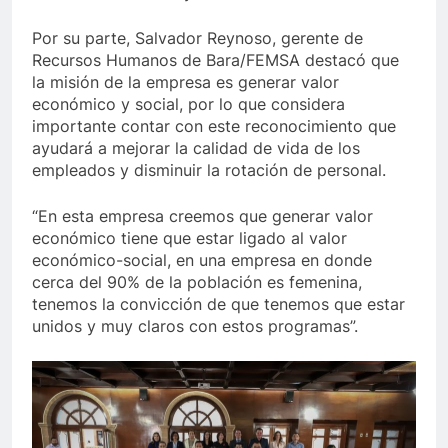
Por su parte, Salvador Reynoso, gerente de
Recursos Humanos de Bara/FEMSA destacó que
la misión de la empresa es generar valor
económico y social, por lo que considera
importante contar con este reconocimiento que
ayudará a mejorar la calidad de vida de los
empleados y disminuir la rotación de personal.
“En esta empresa creemos que generar valor
económico tiene que estar ligado al valor
económico-social, en una empresa en donde
cerca del 90% de la población es femenina,
tenemos la convicción de que tenemos que estar
unidos y muy claros con estos programas”.