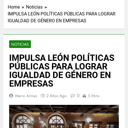
Home
Noticias
IMPULSA LEÓN POLÍTICAS PÚBLICAS PARA LOGRAR
IGUALDAD DE GÉNERO EN EMPRESAS
NOTICIAS
IMPULSA LEÓN POLÍTICAS
PÚBLICAS PARA LOGRAR
IGUALDAD DE GÉNERO EN
EMPRESAS
0
Mario Armas
2 Años Ago
5 Mins