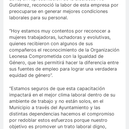
Gutiérrez, reconoció la labor de esta empresa por
preocuparse en generar mejores condiciones
laborales para su personal.
“Hoy estamos muy contentos por reconocer a
mujeres trabajadoras, luchadoras y evolutivas,
quienes recibieron con algunos de sus
compañeros el reconocimiento de la Organización
Leonesa Comprometida con la Igualdad de
Género, que les permitirá hacer la diferencia entre
sus fuentes de empleo para lograr una verdadera
equidad de género”.
“Estamos seguros de que esta capacitación
impactará en el mejor clima laboral dentro de su
ambiente de trabajo y no están solos, en el
Municipio a través del Ayuntamiento y las
distintas dependencias hacemos el compromiso
por redoblar estos esfuerzos porque nuestro
objetivo es promover un trato laboral digno,