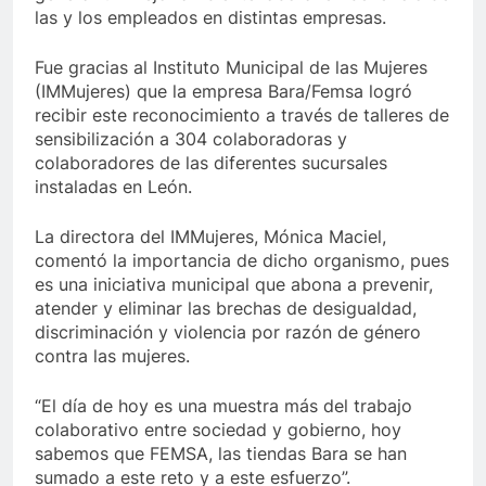
las y los empleados en distintas empresas.
Fue gracias al Instituto Municipal de las Mujeres
(IMMujeres) que la empresa Bara/Femsa logró
recibir este reconocimiento a través de talleres de
sensibilización a 304 colaboradoras y
colaboradores de las diferentes sucursales
instaladas en León.
La directora del IMMujeres, Mónica Maciel,
comentó la importancia de dicho organismo, pues
es una iniciativa municipal que abona a prevenir,
atender y eliminar las brechas de desigualdad,
discriminación y violencia por razón de género
contra las mujeres.
“El día de hoy es una muestra más del trabajo
colaborativo entre sociedad y gobierno, hoy
sabemos que FEMSA, las tiendas Bara se han
sumado a este reto y a este esfuerzo”.