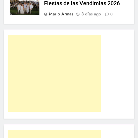
Fiestas de las Vendimias 2026
Mario Armas
3 días ago
0