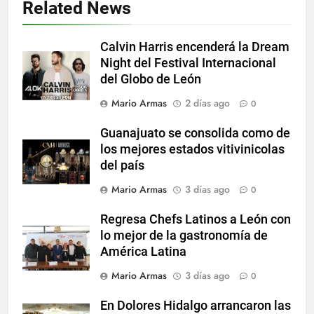
Related News
Calvin Harris encenderá la Dream
Night del Festival Internacional
del Globo de León
Mario Armas
2 días ago
0
Guanajuato se consolida como de
los mejores estados vitivinicolas
del país
Mario Armas
3 días ago
0
Regresa Chefs Latinos a León con
lo mejor de la gastronomía de
América Latina
Mario Armas
3 días ago
0
En Dolores Hidalgo arrancaron las