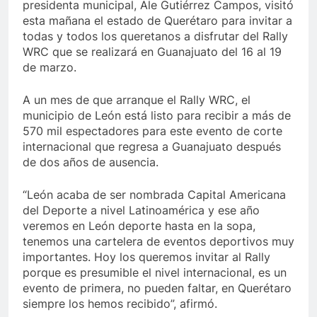
presidenta municipal, Ale Gutiérrez Campos, visitó
esta mañana el estado de Querétaro para invitar a
todas y todos los queretanos a disfrutar del Rally
WRC que se realizará en Guanajuato del 16 al 19
de marzo.
A un mes de que arranque el Rally WRC, el
municipio de León está listo para recibir a más de
570 mil espectadores para este evento de corte
internacional que regresa a Guanajuato después
de dos años de ausencia.
“León acaba de ser nombrada Capital Americana
del Deporte a nivel Latinoamérica y ese año
veremos en León deporte hasta en la sopa,
tenemos una cartelera de eventos deportivos muy
importantes. Hoy los queremos invitar al Rally
porque es presumible el nivel internacional, es un
evento de primera, no pueden faltar, en Querétaro
siempre los hemos recibido”, afirmó.