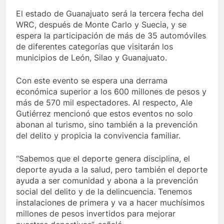
El estado de Guanajuato será la tercera fecha del
WRC, después de Monte Carlo y Suecia, y se
espera la participación de más de 35 automóviles
de diferentes categorías que visitarán los
municipios de León, Silao y Guanajuato.
Con este evento se espera una derrama
económica superior a los 600 millones de pesos y
más de 570 mil espectadores. Al respecto, Ale
Gutiérrez mencionó que estos eventos no solo
abonan al turismo, sino también a la prevención
del delito y propicia la convivencia familiar.
“Sabemos que el deporte genera disciplina, el
deporte ayuda a la salud, pero también el deporte
ayuda a ser comunidad y abona a la prevención
social del delito y de la delincuencia. Tenemos
instalaciones de primera y va a hacer muchísimos
millones de pesos invertidos para mejorar