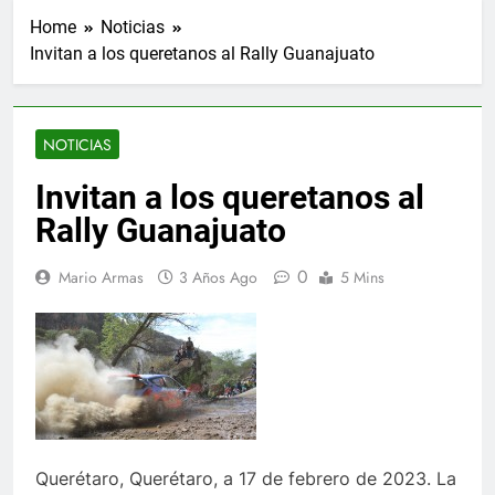
Home
Noticias
Invitan a los queretanos al Rally Guanajuato
NOTICIAS
Invitan a los queretanos al
Rally Guanajuato
0
Mario Armas
3 Años Ago
5 Mins
Querétaro, Querétaro, a 17 de febrero de 2023. La