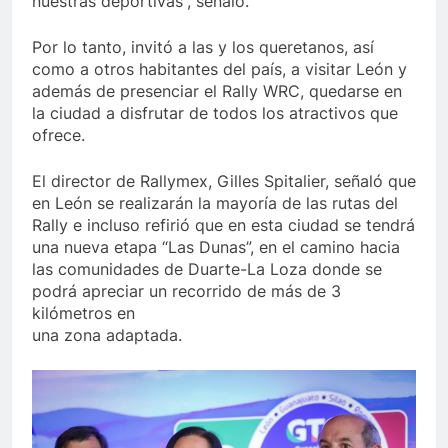
nuestras deportivas”, señaló.
Por lo tanto, invitó a las y los queretanos, así
como a otros habitantes del país, a visitar León y
además de presenciar el Rally WRC, quedarse en
la ciudad a disfrutar de todos los atractivos que
ofrece.
El director de Rallymex, Gilles Spitalier, señaló que
en León se realizarán la mayoría de las rutas del
Rally e incluso refirió que en esta ciudad se tendrá
una nueva etapa “Las Dunas”, en el camino hacia
las comunidades de Duarte-La Loza donde se
podrá apreciar un recorrido de más de 3
kilómetros en
una zona adaptada.