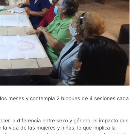
 dos meses y contempla 2 bloques de 4 sesiones cada
cer la diferencia entre sexo y género, el impacto que
la vida de las mujeres y niñas; lo que implica la