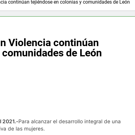
ncia continúan tejiéndose en colonias y comunidades de León
n Violencia continúan
 y comunidades de León
l 2021.-
Para alcanzar el desarrollo integral de una
iva de las mujeres.