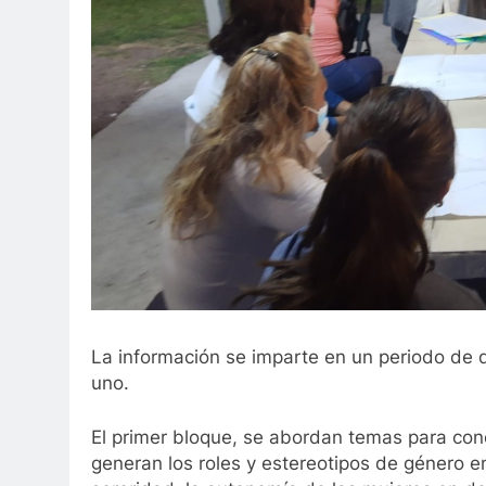
La información se imparte en un periodo de
uno.
El primer bloque, se abordan temas para cono
generan los roles y estereotipos de género en 