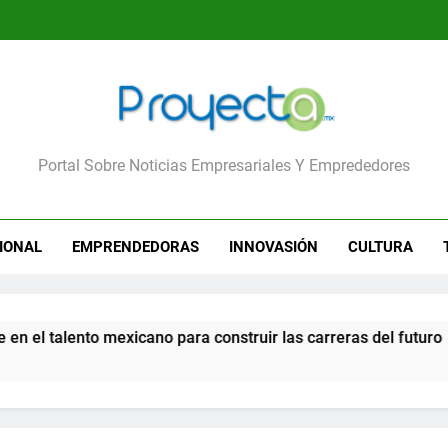
yecta
Portal Sobre Noticias Empresariales Y Emprededores
IONAL
EMPRENDEDORAS
INNOVASIÓN
CULTURA
xicano para construir las carreras del futuro