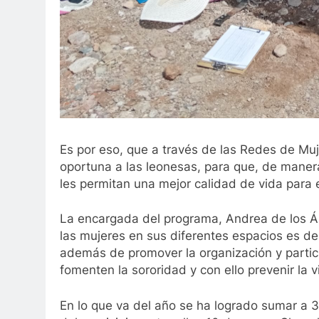
Es por eso, que a través de las Redes de Muje
oportuna a las leonesas, para que, de maner
les permitan una mejor calidad de vida para el
La encargada del programa, Andrea de los Á
las mujeres en sus diferentes espacios es de
además de promover la organización y partic
fomenten la sororidad y con ello prevenir la vi
En lo que va del año se ha logrado sumar a 