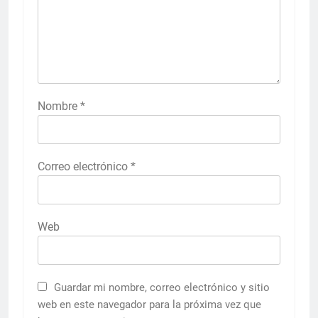
Nombre
*
Correo electrónico
*
Web
Guardar mi nombre, correo electrónico y sitio
web en este navegador para la próxima vez que