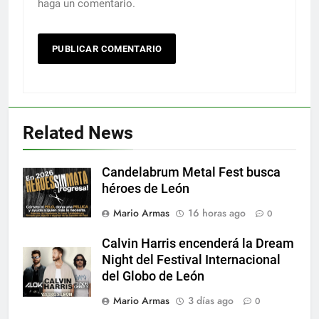
haga un comentario.
Related News
Candelabrum Metal Fest busca
héroes de León
Mario Armas
16 horas ago
0
Calvin Harris encenderá la Dream
Night del Festival Internacional
del Globo de León
Mario Armas
3 días ago
0