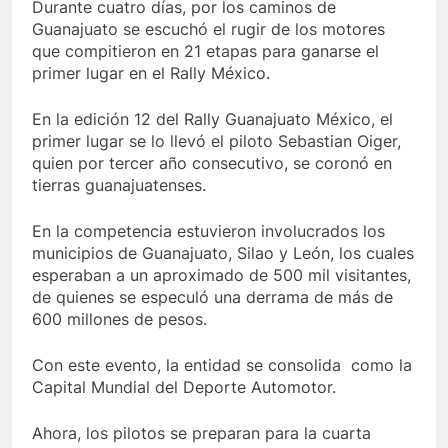
Durante cuatro días, por los caminos de
Guanajuato se escuchó el rugir de los motores
que compitieron en 21 etapas para ganarse el
primer lugar en el Rally México.
En la edición 12 del Rally Guanajuato México, el
primer lugar se lo llevó el piloto Sebastian Oiger,
quien por tercer año consecutivo, se coronó en
tierras guanajuatenses.
En la competencia estuvieron involucrados los
municipios de Guanajuato, Silao y León, los cuales
esperaban a un aproximado de 500 mil visitantes,
de quienes se especuló una derrama de más de
600 millones de pesos.
Con este evento, la entidad se consolida como la
Capital Mundial del Deporte Automotor.
Ahora, los pilotos se preparan para la cuarta