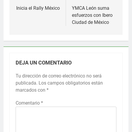
de
Inicia el Rally México
YMCA León suma
esfuerzos con Ibero
entradas
Ciudad de México
DEJA UN COMENTARIO
Tu dirección de correo electrónico no será
publicada.
Los campos obligatorios están
marcados con
*
Comentario
*