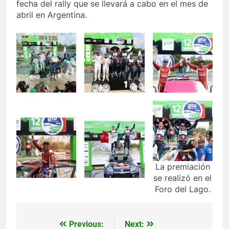
fecha del rally que se llevará a cabo en el mes de
abril en Argentina.
La premiación
se realizó en el
Foro del Lago.
Previous:
Next:
Navegación