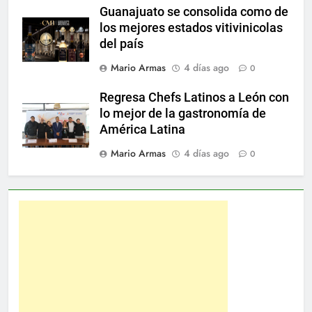
Guanajuato se consolida como de
los mejores estados vitivinicolas
del país
Mario Armas
4 días ago
0
Regresa Chefs Latinos a León con
lo mejor de la gastronomía de
América Latina
Mario Armas
4 días ago
0