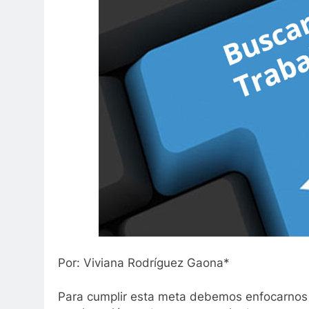
Por: Viviana Rodríguez Gaona*
Para cumplir esta meta debemos enfocarnos 