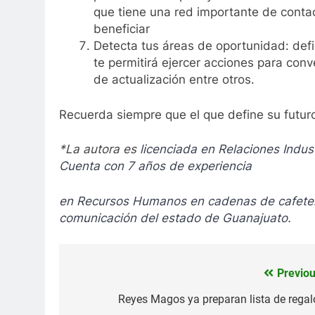
que tiene una red importante de conta
beneficiar
Detecta tus áreas de oportunidad: defi
te permitirá ejercer acciones para conv
de actualización entre otros.
Recuerda siempre que el que define su futuro
*La autora es
licenciada en Relaciones Indust
Cuenta con 7 años de experiencia
en Recursos Humanos en cadenas de cafeter
comunicación del estado de Guanajuato.
Previou
Navegación
de
Reyes Magos ya preparan lista de regal