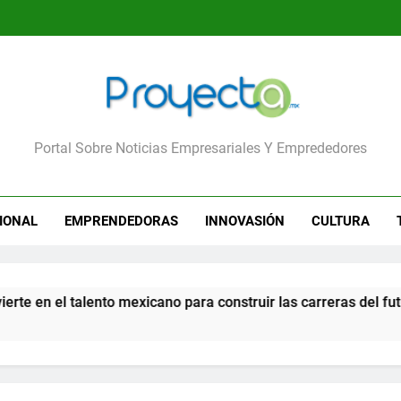
yecta
Portal Sobre Noticias Empresariales Y Emprededores
IONAL
EMPRENDEDORAS
INNOVASIÓN
CULTURA
el talento mexicano para construir las carreras del futuro