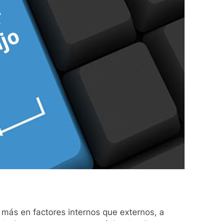
más en factores internos que externos, a