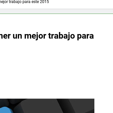
mejor trabajo para este 2015
ner un mejor trabajo para