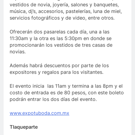
vestidos de novia, joyería, salones y banquetes,
música, dj’s, accesorios, pastelerías, luna de miel,
servicios fotográficos y de video, entre otros.
Ofrecerán dos pasarelas cada día, una a las
11:30am y la otra es las 5:30pm en donde se
promocionarán los vestidos de tres casas de
novias.
Además habrá descuentos por parte de los
expositores y regalos para los visitantes.
El evento inicia las 11am y termina a las 8pm y el
costo de entrada es de 80 pesos, con este boleto
podrán entrar los dos días del evento.
www.expotuboda.com.mx
Tlaqueparte