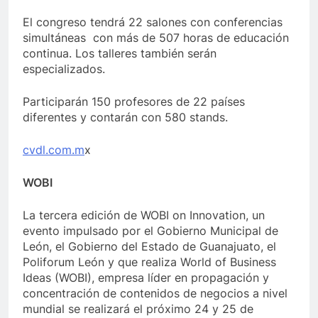
El congreso tendrá 22 salones con conferencias
simultáneas con más de 507 horas de educación
continua. Los talleres también serán
especializados.
Participarán 150 profesores de 22 países
diferentes y contarán con 580 stands.
cvdl.com.m
x
WOBI
La tercera edición de WOBI on Innovation, un
evento impulsado por el Gobierno Municipal de
León, el Gobierno del Estado de Guanajuato, el
Poliforum León y que realiza World of Business
Ideas (WOBI), empresa líder en propagación y
concentración de contenidos de negocios a nivel
mundial se realizará el próximo 24 y 25 de