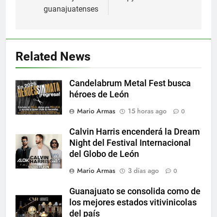
guanajuatenses
Related News
Candelabrum Metal Fest busca
héroes de León
Mario Armas
15 horas ago
0
Calvin Harris encenderá la Dream
Night del Festival Internacional
del Globo de León
Mario Armas
3 días ago
0
Guanajuato se consolida como de
los mejores estados vitivinicolas
del país