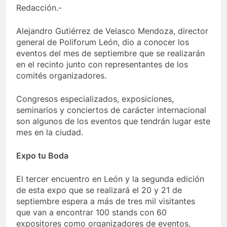
Redacción.-
Alejandro Gutiérrez de Velasco Mendoza, director
general de Poliforum León, dio a conocer los
eventos del mes de septiembre que se realizarán
en el recinto junto con representantes de los
comités organizadores.
Congresos especializados, exposiciones,
seminarios y conciertos de carácter internacional
son algunos de los eventos que tendrán lugar este
mes en la ciudad.
Expo tu Boda
El tercer encuentro en León y la segunda edición
de esta expo que se realizará el 20 y 21 de
septiembre espera a más de tres mil visitantes
que van a encontrar 100 stands con 60
expositores como organizadores de eventos,