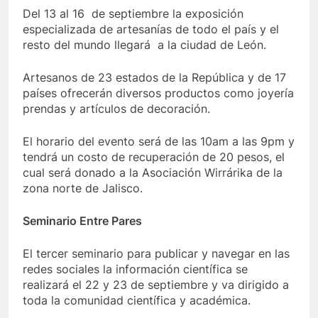
Del 13 al 16 de septiembre la exposición
especializada de artesanías de todo el país y el
resto del mundo llegará a la ciudad de León.
Artesanos de 23 estados de la República y de 17
países ofrecerán diversos productos como joyería
prendas y artículos de decoración.
El horario del evento será de las 10am a las 9pm y
tendrá un costo de recuperación de 20 pesos, el
cual será donado a la Asociación Wirrárika de la
zona norte de Jalisco.
Seminario Entre Pares
El tercer seminario para publicar y navegar en las
redes sociales la información científica se
realizará el 22 y 23 de septiembre y va dirigido a
toda la comunidad científica y académica.