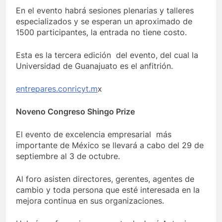
En el evento habrá sesiones plenarias y talleres
especializados y se esperan un aproximado de
1500 participantes, la entrada no tiene costo.
Esta es la tercera edición del evento, del cual la
Universidad de Guanajuato es el anfitrión.
entrepares.conricyt.m
x
Noveno Congreso Shingo Prize
El evento de excelencia empresarial más
importante de México se llevará a cabo del 29 de
septiembre al 3 de octubre.
Al foro asisten directores, gerentes, agentes de
cambio y toda persona que esté interesada en la
mejora continua en sus organizaciones.