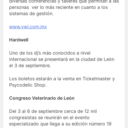
diversas conferencias y talleres que permitan a las
personas ver lo más reciente en cuanto a los
sistemas de gestión.
www.vwi.com.mx
Hardwell
Uno de los dj’s más conocidos a nivel
internacional se presentará en la ciudad de León
el 3 de septiembre.
Los boletos estarán a la venta en Ticketmaster y
Psycodelic Shop.
Congreso Veterinario de León
Del 3 al 6 de septiembre cerca de 12 mil
congresistas se reunirán en el evento
especializado que llega a su edición número 19