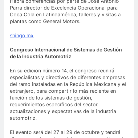
Habrá conferencias por parte de José Antonio
Parra director de Excelencia Operacional para
Coca Cola en Latinoamérica, talleres y visitas a
plantas como General Motors.
shingo.mx
Congreso Internacional de Sistemas de Gestión
de la Industria Automotriz
En su edición número 14, el congreso reunirá
especialistas y directivos de diferentes empresas
del ramo instaladas en la República Mexicana y el
extranjero, para compartir lo más reciente en
función de los sistemas de gestión,
requerimientos específicos del sector,
actualizaciones y expectativas de la industria
automotriz.
El evento será del 27 al 29 de octubre y tendrá