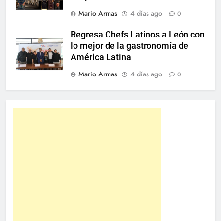
Mario Armas
4 días ago
0
Regresa Chefs Latinos a León con
lo mejor de la gastronomía de
América Latina
Mario Armas
4 días ago
0