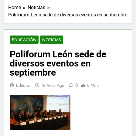
Home
Noticias
Poliforum León sede de diversos eventos en septiembre
EDUCACIÓN
NOTICIAS
Poliforum León sede de
diversos eventos en
septiembre
0
Editorial
12 Años Ago
8 Mins