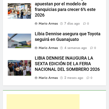
apuestan por el modelo de
franquicias para crecer 6% este
2026
Mario Armas
7 días ago
0
Libia Dennise asegura que Toyota
seguirá en Guanajuato
Mario Armas
4 semanas ago
0
LIBIA DENNISE INAUGURA LA
SEXTA EDICIÓN DE LA FERIA
NACIONAL DEL SOMBRERO 2026
Mario Armas
2 meses ago
0