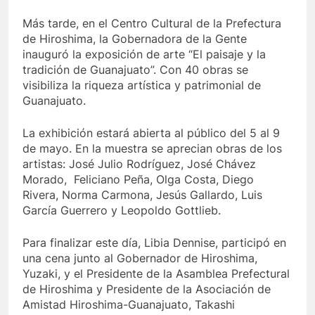
Más tarde, en el Centro Cultural de la Prefectura
de Hiroshima, la Gobernadora de la Gente
inauguró la exposición de arte “El paisaje y la
tradición de Guanajuato”. Con 40 obras se
visibiliza la riqueza artística y patrimonial de
Guanajuato.
La exhibición estará abierta al público del 5 al 9
de mayo. En la muestra se aprecian obras de los
artistas: José Julio Rodríguez, José Chávez
Morado, Feliciano Peña, Olga Costa, Diego
Rivera, Norma Carmona, Jesús Gallardo, Luis
García Guerrero y Leopoldo Gottlieb.
Para finalizar este día, Libia Dennise, participó en
una cena junto al Gobernador de Hiroshima,
Yuzaki, y el Presidente de la Asamblea Prefectural
de Hiroshima y Presidente de la Asociación de
Amistad Hiroshima-Guanajuato, Takashi