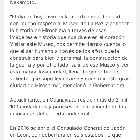
Nakamoto.
“El día de hoy tuvimos la oportunidad de acudir
con mucho respeto al Museo de La Paz y conocer
la historia de Hiroshima a través de esas
imágenes e historia que nos duele en el corazón.
Visitar este Museo, nos permite darnos cuenta lo
que el ser humano a través de los años puede
construir para bien y para mal, la construcción de
la guerra y por otro lado, salir de ese Museo y ver
esta maravillosa ciudad, llena de gente fuerte,
valiente, que supo levantarse y construir esta gran
ciudad de Hiroshima”, mencionó la Gobernadora.
Actualmente, en Guanajuato residen más de 2 mil
100 ciudadanos japoneses, principalmente en los
municipios del corredor industrial.
En 2016 se abrió el Consulado General de Japón
en León, con cobertura en seis estados, lo que