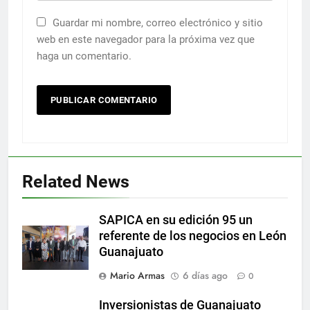
Guardar mi nombre, correo electrónico y sitio
web en este navegador para la próxima vez que
haga un comentario.
Related News
SAPICA en su edición 95 un
referente de los negocios en León
Guanajuato
Mario Armas
6 días ago
0
Inversionistas de Guanajuato