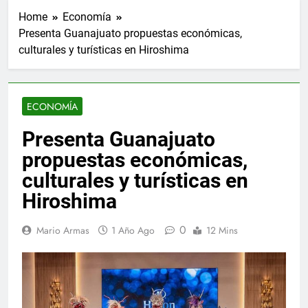
Home
Economía
Presenta Guanajuato propuestas económicas,
culturales y turísticas en Hiroshima
ECONOMÍA
Presenta Guanajuato
propuestas económicas,
culturales y turísticas en
Hiroshima
0
Mario Armas
1 Año Ago
12 Mins