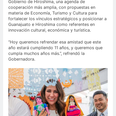
Gobierno de Hiroshima, una agenda de
cooperación más amplia, con propuestas en
materia de Economía, Turismo y Cultura para
fortalecer los vínculos estratégicos y posicionar a
Guanajuato e Hiroshima como referentes en
innovación cultural, económica y turística.
“Hoy queremos refrendar esa amistad que este
año estará cumpliendo 11 años, y queremos que
cumpla muchos años más.”, refrendó la
Gobernadora.