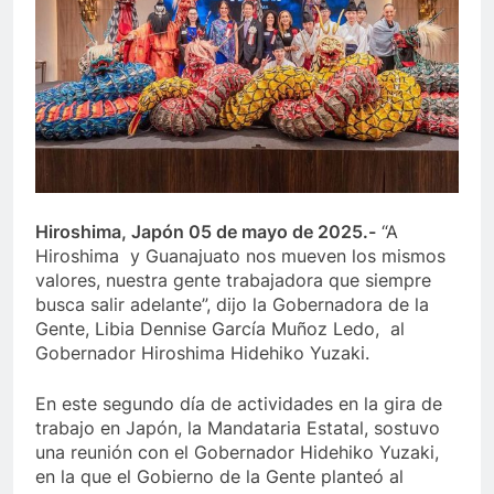
Hiroshima, Japón 05 de mayo de 2025.-
“A
Hiroshima y Guanajuato nos mueven los mismos
valores, nuestra gente trabajadora que siempre
busca salir adelante”, dijo la Gobernadora de la
Gente, Libia Dennise García Muñoz Ledo, al
Gobernador Hiroshima Hidehiko Yuzaki.
En este segundo día de actividades en la gira de
trabajo en Japón, la Mandataria Estatal, sostuvo
una reunión con el Gobernador Hidehiko Yuzaki,
en la que el Gobierno de la Gente planteó al