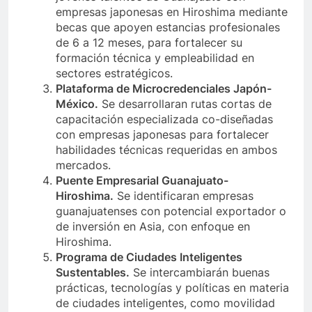
empresas japonesas en Hiroshima mediante
becas que apoyen estancias profesionales
de 6 a 12 meses, para fortalecer su
formación técnica y empleabilidad en
sectores estratégicos.
Plataforma de Microcredenciales Japón-
México.
Se desarrollaran rutas cortas de
capacitación especializada co-diseñadas
con empresas japonesas para fortalecer
habilidades técnicas requeridas en ambos
mercados.
Puente Empresarial Guanajuato-
Hiroshima.
Se identificaran empresas
guanajuatenses con potencial exportador o
de inversión en Asia, con enfoque en
Hiroshima.
Programa de Ciudades Inteligentes
Sustentables.
Se intercambiarán buenas
prácticas, tecnologías y políticas en materia
de ciudades inteligentes, como movilidad