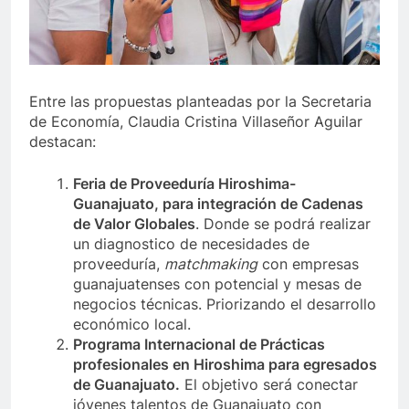
Entre las propuestas planteadas por la Secretaria
de Economía, Claudia Cristina Villaseñor Aguilar
destacan:
Feria de Proveeduría Hiroshima-
Guanajuato, para integración de Cadenas
de Valor Globales
. Donde se podrá realizar
un diagnostico de necesidades de
proveeduría,
matchmaking
con empresas
guanajuatenses con potencial y mesas de
negocios técnicas. Priorizando el desarrollo
económico local.
Programa Internacional de Prácticas
profesionales en Hiroshima para egresados
de Guanajuato.
El objetivo será conectar
jóvenes talentos de Guanajuato con