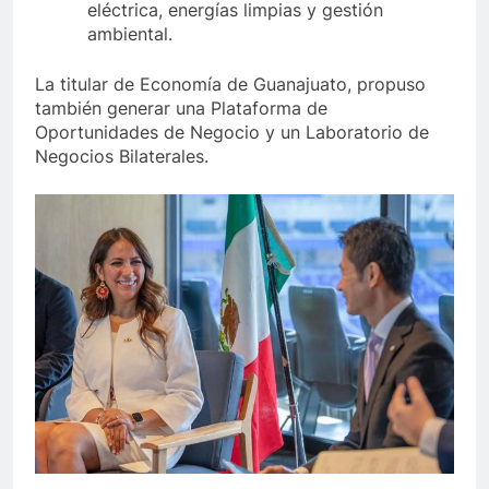
eléctrica, energías limpias y gestión
ambiental.
La titular de Economía de Guanajuato, propuso
también generar una Plataforma de
Oportunidades de Negocio y un Laboratorio de
Negocios Bilaterales.