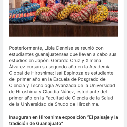
Posteriormente, Libia Dennise se reunió con
estudiantes guanajuatenses que llevan a cabo sus
estudios en Japón: Gerardo Cruz y Ximena
Álvarez cursan su segundo año en la Academia
Global de Hiroshima; Isaí Espinoza es estudiante
del primer año en la Escuela de Posgrado de
Ciencia y Tecnología Avanzada de la Universidad
de Hiroshima y Claudia Núñez, estudiante del
primer año en la Facultad de Ciencia de la Salud
de la Universidad de Shudo de Hiroshima.
Inauguran en Hiroshima exposición “El paisaje y la
tradición de Guanajuato”