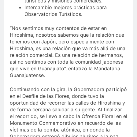
turísticos y misiones comerciales.
Intercambio mejores prácticas para
Observatorios Turísticos.
“Nos sentimos muy contentos de estar en
Hiroshima, nosotros sabemos que la relación que
tenemos con Japón, pero especialmente con
Hiroshima, es una relación que va más allá de una
relación comercial. Es una relación de hermanos,
así no sentimos con toda la comunidad japonesa
que vive en Guanajuato”, enfatizó la Mandataria
Guanajuatense.
Continuando con la gira, la Gobernadora participó
en el Desfile de las Flores, donde tuvo la
oportunidad de recorrer las calles de Hiroshima y
de forma cercana saludar a su gente. Al finalizar
el recorrido, se llevó a cabo la Ofrenda Floral en el
Monumento Conmemorativo en recuerdo de las
víctimas de la bomba atómica, en donde la
Gobernadora entregó dibujos alusivos a la paz