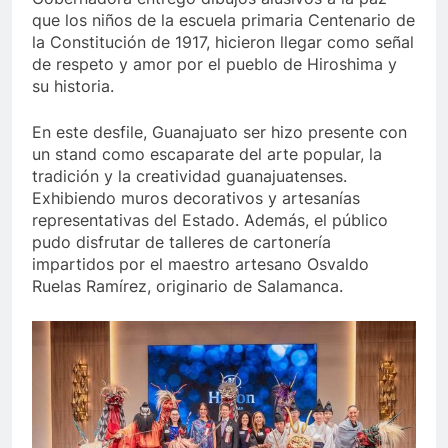
que los niños de la escuela primaria Centenario de
la Constitución de 1917, hicieron llegar como señal
de respeto y amor por el pueblo de Hiroshima y
su historia.
En este desfile, Guanajuato ser hizo presente con
un stand como escaparate del arte popular, la
tradición y la creatividad guanajuatenses.
Exhibiendo muros decorativos y artesanías
representativas del Estado. Además, el público
pudo disfrutar de talleres de cartonería
impartidos por el maestro artesano Osvaldo
Ruelas Ramírez, originario de Salamanca.