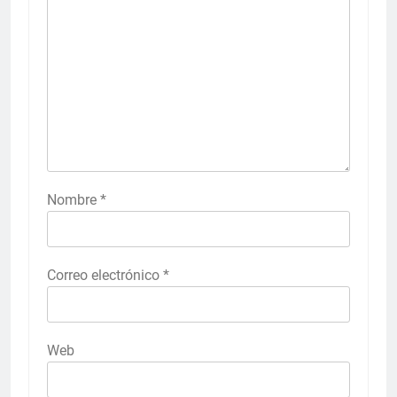
Nombre
*
Correo electrónico
*
Web