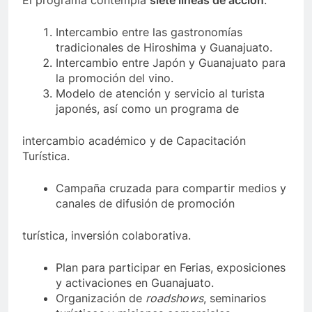
Intercambio entre las gastronomías
tradicionales de Hiroshima y Guanajuato.
Intercambio entre Japón y Guanajuato para
la promoción del vino.
Modelo de atención y servicio al turista
japonés, así como un programa de
intercambio académico y de Capacitación
Turística.
Campaña cruzada para compartir medios y
canales de difusión de promoción
turística, inversión colaborativa.
Plan para participar en Ferias, exposiciones
y activaciones en Guanajuato.
Organización de
roadshows
, seminarios