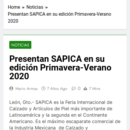
Home
Noticias
Presentan SAPICA en su edición Primavera-Verano
2020
NOTICIAS
Presentan SAPICA en su
edición Primavera-Verano
2020
0
Mario Armas
7 Años Ago
7 Mins
León, Gto.- SAPICA es la Feria Internacional de
Calzado y Artículos de Piel más importante de
Latinoamérica y la segunda en el Continente
Americano. Es el máximo escaparate comercial de
la Industria Mexicana de Calzado y