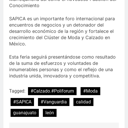
Conocimiento
SAPICA es un importante foro internacional para
encuentros de negocios y un detonador del
desarrollo económico de la región y fortalece el
crecimiento del Clúster de Moda y Calzado en
México.
Esta feria seguirá presentándose como resultado
de la suma de esfuerzos y voluntades de
innumerables personas y como el reflejo de una
industria unida, innovadora y competitiva.
Tagged:
#Calzado.#Poliforum
#Moda
#SAPICA
#Vanguardia
calidad
guanajuato
león