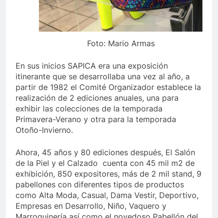
Foto: Mario Armas
En sus inicios SAPICA era una exposición
itinerante que se desarrollaba una vez al año, a
partir de 1982 el Comité Organizador establece la
realización de 2 ediciones anuales, una para
exhibir las colecciones de la temporada
Primavera-Verano y otra para la temporada
Otoño-Invierno.
Ahora, 45 años y 80 ediciones después, El Salón
de la Piel y el Calzado cuenta con 45 mil m2 de
exhibición, 850 expositores, más de 2 mil stand, 9
pabellones con diferentes tipos de productos
como Alta Moda, Casual, Dama Vestir, Deportivo,
Empresas en Desarrollo, Niño, Vaquero y
Marroquinería así como el novedoso Pabellón del