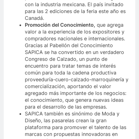
con la industria mexicana. El país invitado
para las 2 ediciones de la feria este año es
Canadá.
Promoción del Conocimiento,
que agrega
valor a la experiencia de los expositores y
compradores nacionales e internacionales.
Gracias al Pabellón del Conocimiento
SAPICA se ha convertido en un verdadero
Congreso de Calzado, un punto de
encuentro para tratar temas de interés
común para toda la cadena productiva
proveeduría-cuero-calzado-marroquinería y
comercialización, aportando el valor
agregado más importante de los negocios:
el conocimiento, que genera nuevas ideas
para el desarrollo de las empresas.
SAPICA también es sinónimo de Moda y
Diseño, las pasarelas crean la gran
plataforma para promover el talento de las
marcas con propuestas innovadoras en