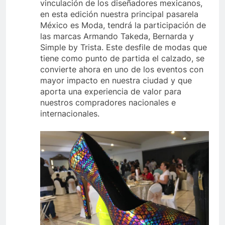
vinculación de los diseñadores mexicanos,
en esta edición nuestra principal pasarela
México es Moda, tendrá la participación de
las marcas Armando Takeda, Bernarda y
Simple by Trista. Este desfile de modas que
tiene como punto de partida el calzado, se
convierte ahora en uno de los eventos con
mayor impacto en nuestra ciudad y que
aporta una experiencia de valor para
nuestros compradores nacionales e
internacionales.