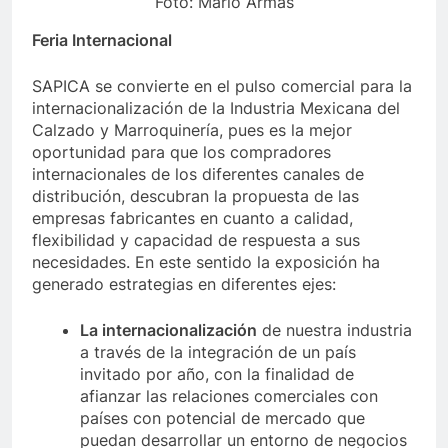
Foto: Mario Armas
Feria Internacional
SAPICA se convierte en el pulso comercial para la
internacionalización de la Industria Mexicana del
Calzado y Marroquinería, pues es la mejor
oportunidad para que los compradores
internacionales de los diferentes canales de
distribución, descubran la propuesta de las
empresas fabricantes en cuanto a calidad,
flexibilidad y capacidad de respuesta a sus
necesidades. En este sentido la exposición ha
generado estrategias en diferentes ejes:
La internacionalización
de nuestra industria
a través de la integración de un país
invitado por año, con la finalidad de
afianzar las relaciones comerciales con
países con potencial de mercado que
puedan desarrollar un entorno de negocios