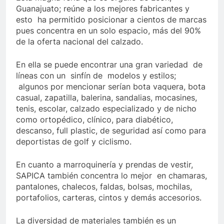
Guanajuato; reúne a los mejores fabricantes y
esto ha permitido posicionar a cientos de marcas
pues concentra en un solo espacio, más del 90%
de la oferta nacional del calzado.
En ella se puede encontrar una gran variedad de
líneas con un sinfín de modelos y estilos;
algunos por mencionar serían bota vaquera, bota
casual, zapatilla, balerina, sandalias, mocasines,
tenis, escolar, calzado especializado y de nicho
como ortopédico, clínico, para diabético,
descanso, full plastic, de seguridad así como para
deportistas de golf y ciclismo.
En cuanto a marroquinería y prendas de vestir,
SAPICA también concentra lo mejor en chamaras,
pantalones, chalecos, faldas, bolsas, mochilas,
portafolios, carteras, cintos y demás accesorios.
La diversidad de materiales también es un