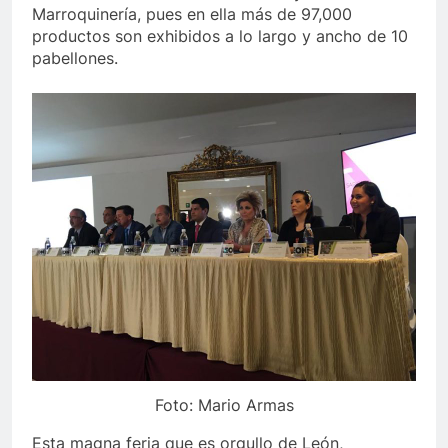
Marroquinería, pues en ella más de 97,000
productos son exhibidos a lo largo y ancho de 10
pabellones.
Foto: Mario Armas
Esta magna feria que es orgullo de León,