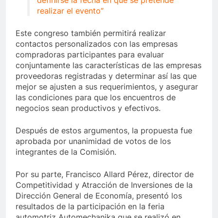
realizar el evento”
Este congreso también permitirá realizar
contactos personalizados con las empresas
compradoras participantes para evaluar
conjuntamente las características de las empresas
proveedoras registradas y determinar así las que
mejor se ajusten a sus requerimientos, y asegurar
las condiciones para que los encuentros de
negocios sean productivos y efectivos.
Después de estos argumentos, la propuesta fue
aprobada por unanimidad de votos de los
integrantes de la Comisión.
Por su parte, Francisco Allard Pérez, director de
Competitividad y Atracción de Inversiones de la
Dirección General de Economía, presentó los
resultados de la participación en la feria
automotriz Automechanika que se realizó en