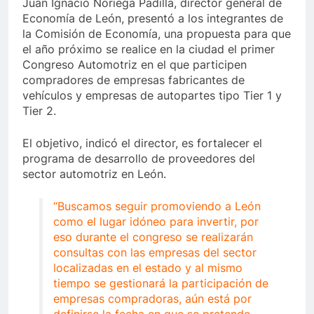
Juan Ignacio Noriega Padilla, director general de
Economía de León, presentó a los integrantes de
la Comisión de Economía, una propuesta para que
el año próximo se realice en la ciudad el primer
Congreso Automotriz en el que participen
compradores de empresas fabricantes de
vehículos y empresas de autopartes tipo Tier 1 y
Tier 2.
El objetivo, indicó el director, es fortalecer el
programa de desarrollo de proveedores del
sector automotriz en León.
“Buscamos seguir promoviendo a León
como el lugar idóneo para invertir, por
eso durante el congreso se realizarán
consultas con las empresas del sector
localizadas en el estado y al mismo
tiempo se gestionará la participación de
empresas compradoras, aún está por
definirse la fecha en que se pretende