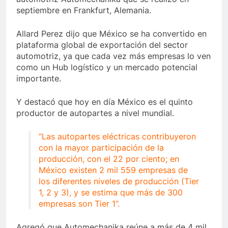
septiembre en Frankfurt, Alemania.
Allard Perez dijo que México se ha convertido en
plataforma global de exportación del sector
automotriz, ya que cada vez más empresas lo ven
como un Hub logístico y un mercado potencial
importante.
Y destacó que hoy en día México es el quinto
productor de autopartes a nivel mundial.
“Las autopartes eléctricas contribuyeron
con la mayor participación de la
producción, con el 22 por ciento; en
México existen 2 mil 559 empresas de
los diferentes niveles de producción (Tier
1, 2 y 3), y se estima que más de 300
empresas son Tier 1”.
Agregó que Automechanika reúne a más de 4 mil