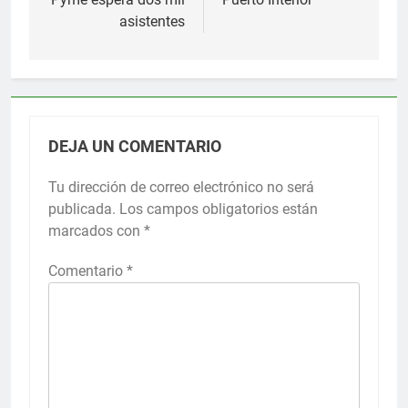
entradas
asistentes
DEJA UN COMENTARIO
Tu dirección de correo electrónico no será
publicada.
Los campos obligatorios están
marcados con
*
Comentario
*