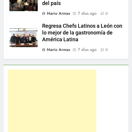
del país
Mario Armas
7 días ago
0
Regresa Chefs Latinos a León con
lo mejor de la gastronomía de
América Latina
Mario Armas
7 días ago
0