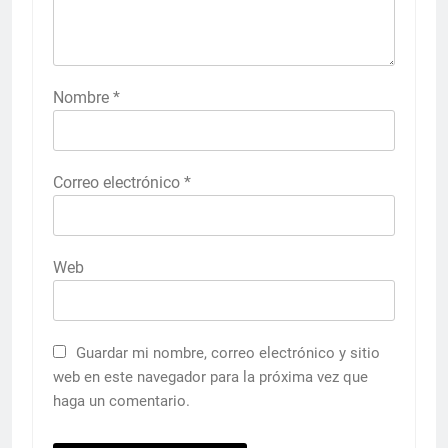
Nombre
*
Correo electrónico
*
Web
Guardar mi nombre, correo electrónico y sitio
web en este navegador para la próxima vez que
haga un comentario.