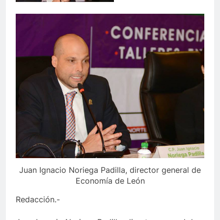
Juan Ignacio Noriega Padilla, director general de
Economía de León
Redacción.-