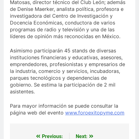
Matosas, director técnico del Club León; además
de Denise Maerker, analista política, profesora e
investigadora del Centro de Investigación y
Docencia Económicas, conductora de varios
programas de radio y televisión y una de las
líderes de opinión más reconocidas en México.
Asimismo participarán 45 stands de diversas
instituciones financieras y educativas, asesores,
emprendedores, profesionistas y empresarios de
la industria, comercio y servicios, incubadoras,
parques tecnológicos y dependencias de
gobierno. Se estima la participación de 2 mil
asistentes.
Para mayor información se puede consultar la
página web del evento
www.foroexitopyme.com
Previous:
Next:
Navegación