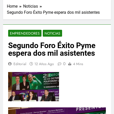
Home
Noticias
Segundo Foro Éxito Pyme espera dos mil asistentes
EMPRENDEDORES
NOTICIAS
Segundo Foro Éxito Pyme
espera dos mil asistentes
0
Editorial
12 Años Ago
4 Mins