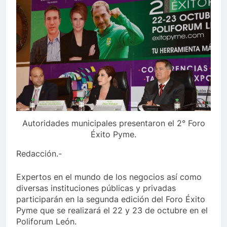
Autoridades municipales presentaron el 2° Foro
Éxito Pyme.
Redacción.-
Expertos en el mundo de los negocios así como
diversas instituciones públicas y privadas
participarán en la segunda edición del Foro Éxito
Pyme que se realizará el 22 y 23 de octubre en el
Poliforum León.