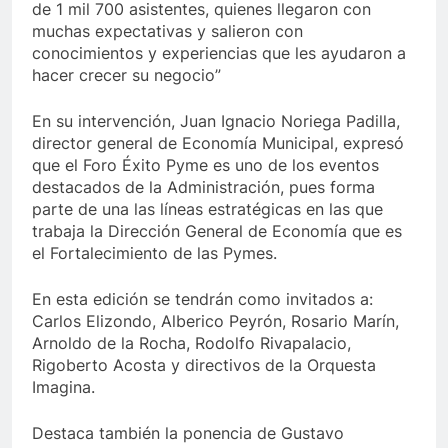
de 1 mil 700 asistentes, quienes llegaron con
muchas expectativas y salieron con
conocimientos y experiencias que les ayudaron a
hacer crecer su negocio”
En su intervención, Juan Ignacio Noriega Padilla,
director general de Economía Municipal, expresó
que el Foro Éxito Pyme es uno de los eventos
destacados de la Administración, pues forma
parte de una las líneas estratégicas en las que
trabaja la Dirección General de Economía que es
el Fortalecimiento de las Pymes.
En esta edición se tendrán como invitados a:
Carlos Elizondo, Alberico Peyrón, Rosario Marín,
Arnoldo de la Rocha, Rodolfo Rivapalacio,
Rigoberto Acosta y directivos de la Orquesta
Imagina.
Destaca también la ponencia de Gustavo