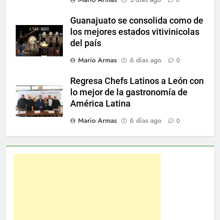
0
Guanajuato se consolida como de
los mejores estados vitivinicolas
del país
Mario Armas
6 días ago
0
Regresa Chefs Latinos a León con
lo mejor de la gastronomía de
América Latina
Mario Armas
6 días ago
0