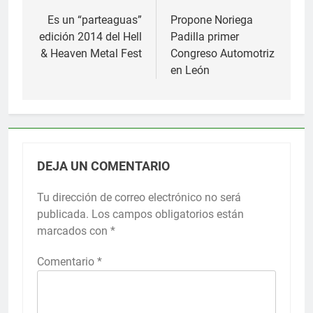
de
Es un “parteaguas”
Propone Noriega
edición 2014 del Hell
Padilla primer
entradas
& Heaven Metal Fest
Congreso Automotriz
en León
DEJA UN COMENTARIO
Tu dirección de correo electrónico no será
publicada.
Los campos obligatorios están
marcados con
*
Comentario
*