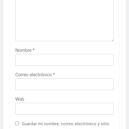
Nombre
*
Correo electrónico
*
Web
Guardar mi nombre, correo electrónico y sitio