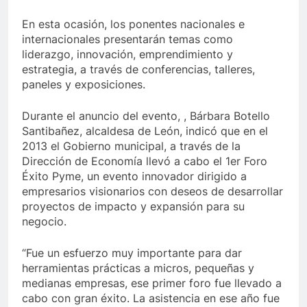
En esta ocasión, los ponentes nacionales e
internacionales presentarán temas como
liderazgo, innovación, emprendimiento y
estrategia, a través de conferencias, talleres,
paneles y exposiciones.
Durante el anuncio del evento, , Bárbara Botello
Santibañez, alcaldesa de León, indicó que en el
2013 el Gobierno municipal, a través de la
Dirección de Economía llevó a cabo el 1er Foro
Éxito Pyme, un evento innovador dirigido a
empresarios visionarios con deseos de desarrollar
proyectos de impacto y expansión para su
negocio.
“Fue un esfuerzo muy importante para dar
herramientas prácticas a micros, pequeñas y
medianas empresas, ese primer foro fue llevado a
cabo con gran éxito. La asistencia en ese año fue