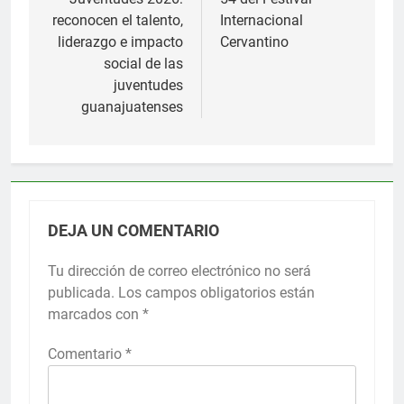
entradas
reconocen el talento,
Internacional
liderazgo e impacto
Cervantino
social de las
juventudes
guanajuatenses
DEJA UN COMENTARIO
Tu dirección de correo electrónico no será
publicada.
Los campos obligatorios están
marcados con
*
Comentario
*