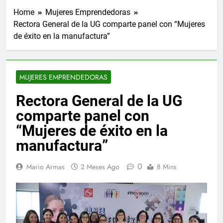
Home
Mujeres Emprendedoras
Rectora General de la UG comparte panel con “Mujeres
de éxito en la manufactura”
MUJERES EMPRENDEDORAS
Rectora General de la UG
comparte panel con
“Mujeres de éxito en la
manufactura”
0
Mario Armas
2 Meses Ago
8 Mins