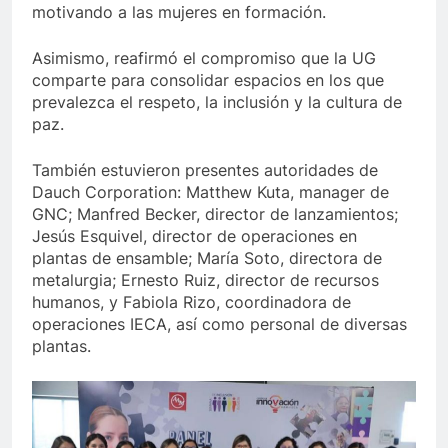
motivando a las mujeres en formación.
Asimismo, reafirmó el compromiso que la UG
comparte para consolidar espacios en los que
prevalezca el respeto, la inclusión y la cultura de
paz.
También estuvieron presentes autoridades de
Dauch Corporation: Matthew Kuta, manager de
GNC; Manfred Becker, director de lanzamientos;
Jesús Esquivel, director de operaciones en
plantas de ensamble; María Soto, directora de
metalurgia; Ernesto Ruiz, director de recursos
humanos, y Fabiola Rizo, coordinadora de
operaciones IECA, así como personal de diversas
plantas.