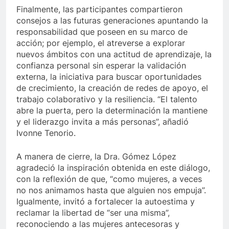
Finalmente, las participantes compartieron
consejos a las futuras generaciones apuntando la
responsabilidad que poseen en su marco de
acción; por ejemplo, el atreverse a explorar
nuevos ámbitos con una actitud de aprendizaje, la
confianza personal sin esperar la validación
externa, la iniciativa para buscar oportunidades
de crecimiento, la creación de redes de apoyo, el
trabajo colaborativo y la resiliencia. “El talento
abre la puerta, pero la determinación la mantiene
y el liderazgo invita a más personas”, añadió
Ivonne Tenorio.
A manera de cierre, la Dra. Gómez López
agradeció la inspiración obtenida en este diálogo,
con la reflexión de que, “como mujeres, a veces
no nos animamos hasta que alguien nos empuja”.
Igualmente, invitó a fortalecer la autoestima y
reclamar la libertad de “ser una misma”,
reconociendo a las mujeres antecesoras y