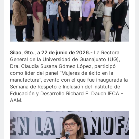
Silao, Gto., a 22 de junio de 2026.-
La Rectora
General de la Universidad de Guanajuato (UG),
Dra. Claudia Susana Gómez López, participó
como líder del panel “Mujeres de éxito en la
manufactura”, evento con el que fue inaugurada la
Semana de Respeto e Inclusión del Instituto de
Educación y Desarrollo Richard E. Dauch IECA –
AAM.