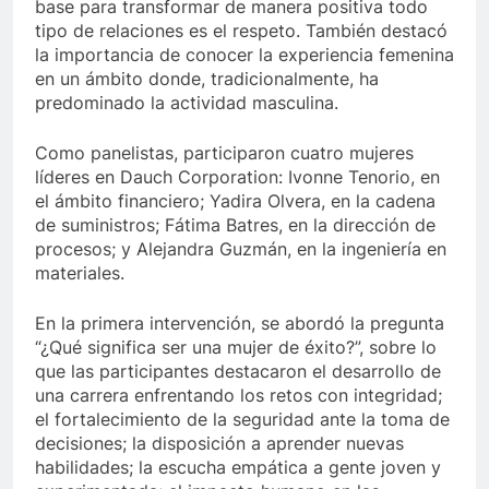
base para transformar de manera positiva todo
tipo de relaciones es el respeto. También destacó
la importancia de conocer la experiencia femenina
en un ámbito donde, tradicionalmente, ha
predominado la actividad masculina.
Como panelistas, participaron cuatro mujeres
líderes en Dauch Corporation: Ivonne Tenorio, en
el ámbito financiero; Yadira Olvera, en la cadena
de suministros; Fátima Batres, en la dirección de
procesos; y Alejandra Guzmán, en la ingeniería en
materiales.
En la primera intervención, se abordó la pregunta
“¿Qué significa ser una mujer de éxito?”, sobre lo
que las participantes destacaron el desarrollo de
una carrera enfrentando los retos con integridad;
el fortalecimiento de la seguridad ante la toma de
decisiones; la disposición a aprender nuevas
habilidades; la escucha empática a gente joven y