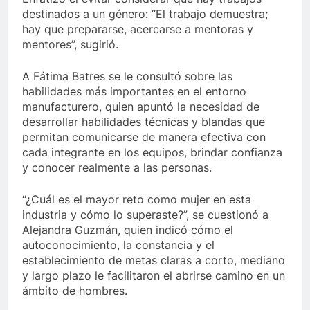
destinados a un género: “El trabajo demuestra;
hay que prepararse, acercarse a mentoras y
mentores”, sugirió.
A Fátima Batres se le consultó sobre las
habilidades más importantes en el entorno
manufacturero, quien apuntó la necesidad de
desarrollar habilidades técnicas y blandas que
permitan comunicarse de manera efectiva con
cada integrante en los equipos, brindar confianza
y conocer realmente a las personas.
“¿Cuál es el mayor reto como mujer en esta
industria y cómo lo superaste?”, se cuestionó a
Alejandra Guzmán, quien indicó cómo el
autoconocimiento, la constancia y el
establecimiento de metas claras a corto, mediano
y largo plazo le facilitaron el abrirse camino en un
ámbito de hombres.