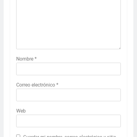
Nombre
*
Correo electrónico
*
Web