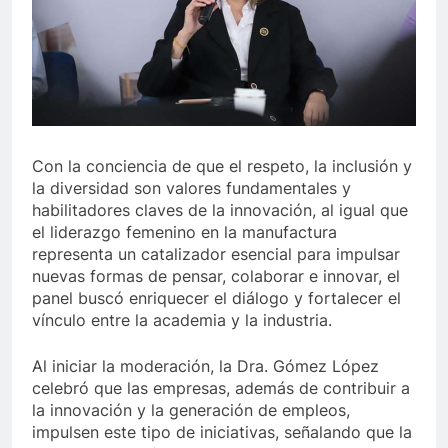
Con la conciencia de que el respeto, la inclusión y
la diversidad son valores fundamentales y
habilitadores claves de la innovación, al igual que
el liderazgo femenino en la manufactura
representa un catalizador esencial para impulsar
nuevas formas de pensar, colaborar e innovar, el
panel buscó enriquecer el diálogo y fortalecer el
vínculo entre la academia y la industria.
Al iniciar la moderación, la Dra. Gómez López
celebró que las empresas, además de contribuir a
la innovación y la generación de empleos,
impulsen este tipo de iniciativas, señalando que la