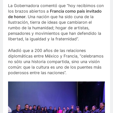
La Gobernadora comentó que “hoy recibimos con
los brazos abiertos a
Francia como país invitado
de honor
. Una nación que ha sido cuna de la
Ilustración, tierra de ideas que cambiaron el
rumbo de la humanidad; hogar de artistas,
pensadores y movimientos que han defendido la
libertad, la igualdad y la fraternidad”.
Añadió que a 200 años de las relaciones
diplomáticas entre México y Francia, “celebramos
no sólo una historia compartida, sino una visión
común: que la cultura es uno de los puentes más
poderosos entre las naciones”.