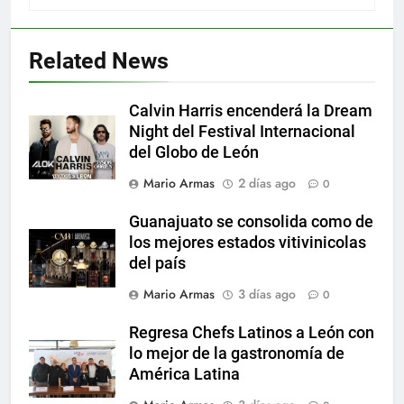
Related News
Calvin Harris encenderá la Dream
Night del Festival Internacional
del Globo de León
Mario Armas
2 días ago
0
Guanajuato se consolida como de
los mejores estados vitivinicolas
del país
Mario Armas
3 días ago
0
Regresa Chefs Latinos a León con
lo mejor de la gastronomía de
América Latina