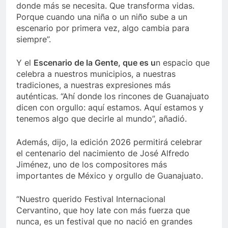
donde más se necesita. Que transforma vidas.
Porque cuando una niña o un niño sube a un
escenario por primera vez, algo cambia para
siempre”.
Y el
Escenario de la Gente, que es u
n espacio que
celebra a nuestros municipios, a nuestras
tradiciones, a nuestras expresiones más
auténticas. “Ahí donde los rincones de Guanajuato
dicen con orgullo: aquí estamos. Aquí estamos y
tenemos algo que decirle al mundo”, añadió.
Además, dijo, la edición 2026 permitirá celebrar
el centenario del nacimiento de José Alfredo
Jiménez, uno de los compositores más
importantes de México y orgullo de Guanajuato.
“Nuestro querido Festival Internacional
Cervantino, que hoy late con más fuerza que
nunca, es un festival que no nació en grandes