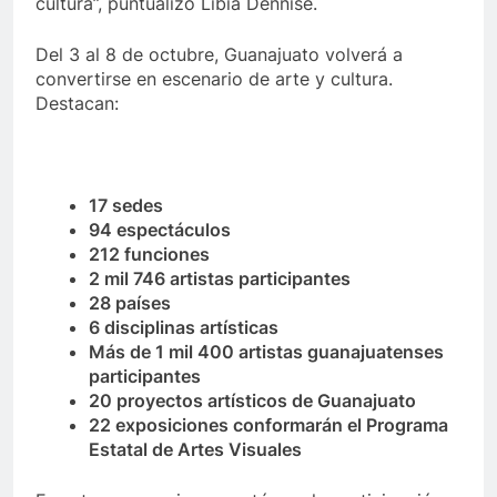
cultura”, puntualizó Libia Dennise.
Del 3 al 8 de octubre, Guanajuato volverá a
convertirse en escenario de arte y cultura.
Destacan:
17 sedes
94 espectáculos
212 funciones
2 mil 746 artistas participantes
28 países
6 disciplinas artísticas
Más de 1 mil 400 artistas guanajuatenses
participantes
20 proyectos artísticos de Guanajuato
22 exposiciones conformarán el Programa
Estatal de Artes Visuales