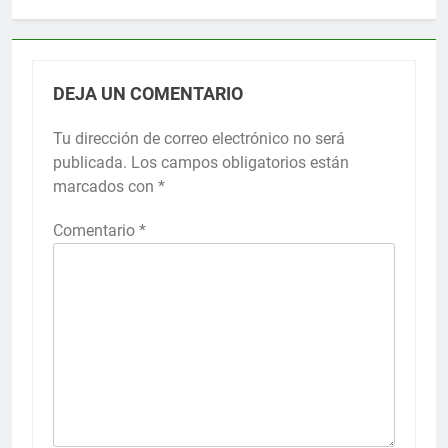
DEJA UN COMENTARIO
Tu dirección de correo electrónico no será
publicada.
Los campos obligatorios están
marcados con
*
Comentario
*