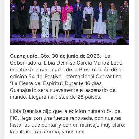
Guanajuato, Gto. 30 de junio de 2026.- L
a
Gobernadora, Libia Dennise García Muñoz Ledo,
encabezó la ceremonia de la Presentación de la
edición 54 del Festival Internacional Cervantino
“La Fiesta del Espíritu”. Durante 16 días,
Guanajuato será nuevamente el escenario del
mundo. Llegarán artistas de 28 países.
Libia Dennise dijo que la edición número 54 del
FIC, llega con una fuerza renovada, con nuevas
historias que contar y con un mensaje muy claro:
la cultura transforma, y nos une.