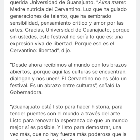
querida Universidad de Guanajuato. “
Alma mater
.
Madre nutricia del Cervantino. Luz que ha guiado
generaciones de talento, que ha sembrado
sensibilidad, pensamiento crítico y amor por las
artes. Gracias, Universidad de Guanajuato, porque
sin ustedes, este festival no sería lo que es: una
expresión viva de libertad. Porque eso es el
Cervantino: libertad”, dijo.
“Desde ahora recibimos al mundo con los brazos
abiertos, ¡porque aquí las culturas se encuentran,
dialogan y nos unen!. El Cervantino no es sólo un
festival. Es un abrazo entre culturas”, señaló la
Gobernadora.
“¡Guanajuato está listo para hacer historia, para
tender puentes con el mundo a través del arte.
Listo para renovar la esperanza de que un mundo
mejor sí es posible. Y listo para demostrar, una
vez más, que no hay fuerza más poderosa que la