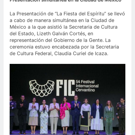
La Presentación de “La Fiesta del Espíritu” se llevó
a cabo de manera simultánea en la Ciudad de
México a la que asistió la Secretaria de Cultura
del Estado, Lizeth Galván Cortés, en
representación del Gobierno de la Gente. La
ceremonia estuvo encabezada por la Secretaria
de Cultura Federal, Claudia Curiel de Icaza.