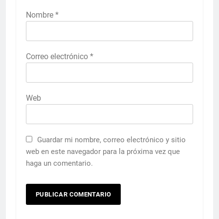
Nombre
*
Correo electrónico
*
Web
Guardar mi nombre, correo electrónico y sitio
web en este navegador para la próxima vez que
haga un comentario.