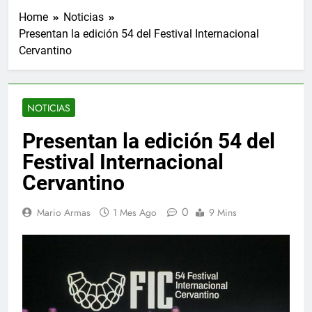
Home
Noticias
Presentan la edición 54 del Festival Internacional
Cervantino
NOTICIAS
Presentan la edición 54 del
Festival Internacional
Cervantino
0
Mario Armas
1 Mes Ago
9 Mins