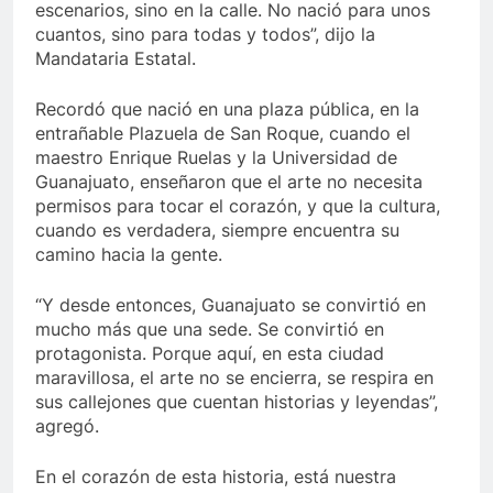
escenarios, sino en la calle. No nació para unos
cuantos, sino para todas y todos”, dijo la
Mandataria Estatal.
Recordó que nació en una plaza pública, en la
entrañable Plazuela de San Roque, cuando el
maestro Enrique Ruelas y la Universidad de
Guanajuato, enseñaron que el arte no necesita
permisos para tocar el corazón, y que la cultura,
cuando es verdadera, siempre encuentra su
camino hacia la gente.
“Y desde entonces, Guanajuato se convirtió en
mucho más que una sede. Se convirtió en
protagonista. Porque aquí, en esta ciudad
maravillosa, el arte no se encierra, se respira en
sus callejones que cuentan historias y leyendas”,
agregó.
En el corazón de esta historia, está nuestra