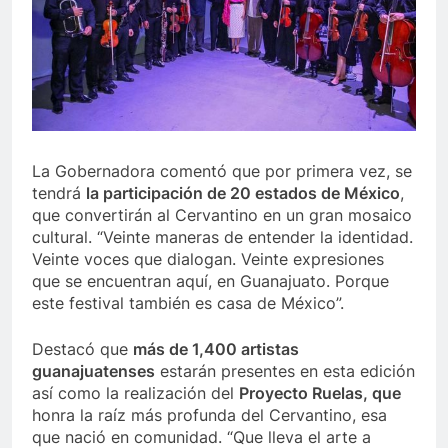
La Gobernadora comentó que por primera vez, se
tendrá
la participación de 20 estados de México
,
que convertirán al Cervantino en un gran mosaico
cultural. “Veinte maneras de entender la identidad.
Veinte voces que dialogan. Veinte expresiones
que se encuentran aquí, en Guanajuato. Porque
este festival también es casa de México”.
Destacó que
más de 1,400 artistas
guanajuatenses
estarán presentes en esta edición
así como la realización del
Proyecto Ruelas, que
honra la raíz más profunda del Cervantino, esa
que nació en comunidad. “Que lleva el arte a