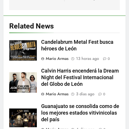
Related News
Candelabrum Metal Fest busca
héroes de León
Mario Armas
13 horas ago
0
Calvin Harris encenderá la Dream
Night del Festival Internacional
del Globo de León
Mario Armas
3 días ago
0
Guanajuato se consolida como de
los mejores estados vitivinicolas
del país