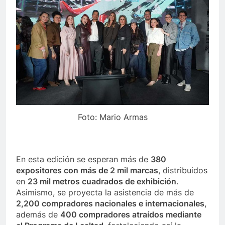
Foto: Mario Armas
En esta edición se esperan más de
380
expositores con más de 2 mil marcas
, distribuidos
en
23 mil metros cuadrados de exhibición
.
Asimismo, se proyecta la asistencia de más de
2,200 compradores nacionales e internacionales
,
además de
400 compradores atraídos mediante