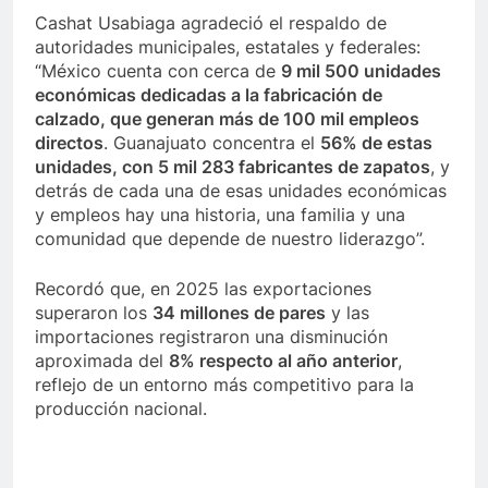
Cashat Usabiaga agradeció el respaldo de
autoridades municipales, estatales y federales:
“México cuenta con cerca de
9 mil 500 unidades
económicas dedicadas a la fabricación de
calzado, que generan más de 100 mil empleos
directos
. Guanajuato concentra el
56% de estas
unidades, con 5 mil 283 fabricantes de zapatos
, y
detrás de cada una de esas unidades económicas
y empleos hay una historia, una familia y una
comunidad que depende de nuestro liderazgo”.
Recordó que, en 2025 las exportaciones
superaron los
34 millones de pares
y las
importaciones registraron una disminución
aproximada del
8% respecto al año anterior
,
reflejo de un entorno más competitivo para la
producción nacional.