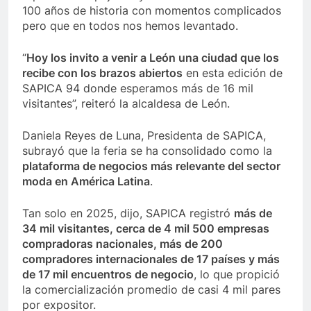
100 años de historia con momentos complicados
pero que en todos nos hemos levantado.
“
Hoy los invito a venir a León una ciudad que los
recibe con los brazos abiertos
en esta edición de
SAPICA 94 donde esperamos más de 16 mil
visitantes”, reiteró la alcaldesa de León.
Daniela Reyes de Luna, Presidenta de SAPICA,
subrayó que la feria se ha consolidado como la
plataforma de negocios más relevante del sector
moda en América Latina
.
Tan solo en 2025, dijo, SAPICA registró
más de
34 mil visitantes, cerca de 4 mil 500 empresas
compradoras nacionales, más de 200
compradores internacionales de 17 países y más
de 17 mil encuentros de negocio
, lo que propició
la comercialización promedio de casi 4 mil pares
por expositor.