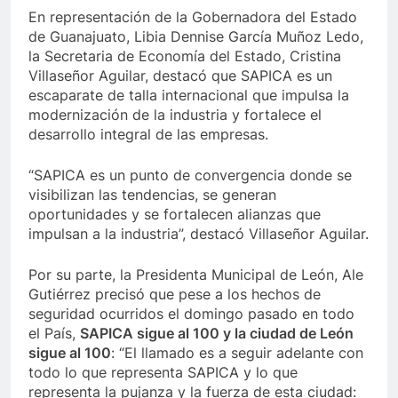
En representación de la Gobernadora del Estado
de Guanajuato, Libia Dennise García Muñoz Ledo,
la Secretaria de Economía del Estado, Cristina
Villaseñor Aguilar, destacó que SAPICA es un
escaparate de talla internacional que impulsa la
modernización de la industria y fortalece el
desarrollo integral de las empresas.
“SAPICA es un punto de convergencia donde se
visibilizan las tendencias, se generan
oportunidades y se fortalecen alianzas que
impulsan a la industria”, destacó Villaseñor Aguilar.
Por su parte, la Presidenta Municipal de León, Ale
Gutiérrez precisó que pese a los hechos de
seguridad ocurridos el domingo pasado en todo
el País,
SAPICA sigue al 100 y la ciudad de León
sigue al 100
: “El llamado es a seguir adelante con
todo lo que representa SAPICA y lo que
representa la pujanza y la fuerza de esta ciudad: