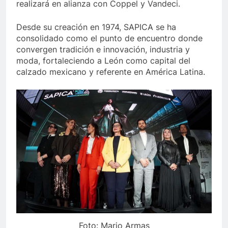
realizará en alianza con Coppel y Vandeci.
Desde su creación en 1974, SAPICA se ha
consolidado como el punto de encuentro donde
convergen tradición e innovación, industria y
moda, fortaleciendo a León como capital del
calzado mexicano y referente en América Latina.
Foto: Mario Armas