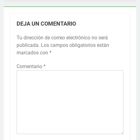
DEJA UN COMENTARIO
Tu dirección de correo electrónico no será
publicada.
Los campos obligatorios están
marcados con
*
Comentario
*