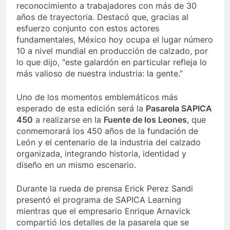
reconocimiento a trabajadores con más de 30
años de trayectoria. Destacó que, gracias al
esfuerzo conjunto con estos actores
fundamentales, México hoy ocupa el lugar número
10 a nivel mundial en producción de calzado, por
lo que dijo, “este galardón en particular refleja lo
más valioso de nuestra industria: la gente.”
Uno de los momentos emblemáticos más
esperado de esta edición será la
Pasarela SAPICA
450
a realizarse en la
Fuente de los Leones
, que
conmemorará los 450 años de la fundación de
León y el centenario de la industria del calzado
organizada, integrando historia, identidad y
diseño en un mismo escenario.
Durante la rueda de prensa Erick Perez Sandi
presentó el programa de SAPICA Learning
mientras que el empresario Enrique Arnavick
compartió los detalles de la pasarela que se