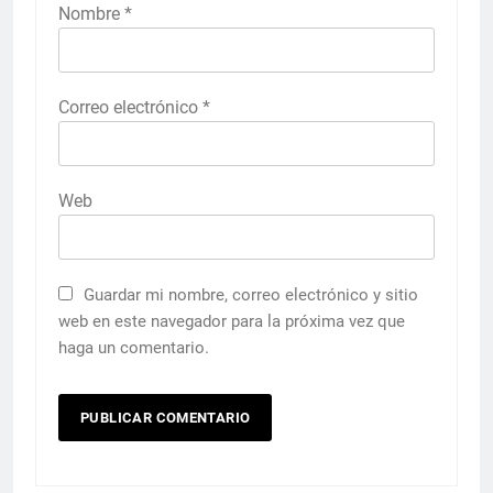
Nombre
*
Correo electrónico
*
Web
Guardar mi nombre, correo electrónico y sitio
web en este navegador para la próxima vez que
haga un comentario.