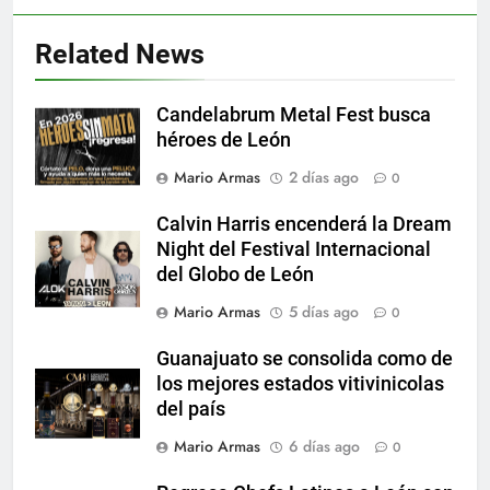
Related News
Candelabrum Metal Fest busca
héroes de León
Mario Armas
2 días ago
0
Calvin Harris encenderá la Dream
Night del Festival Internacional
del Globo de León
Mario Armas
5 días ago
0
Guanajuato se consolida como de
los mejores estados vitivinicolas
del país
Mario Armas
6 días ago
0