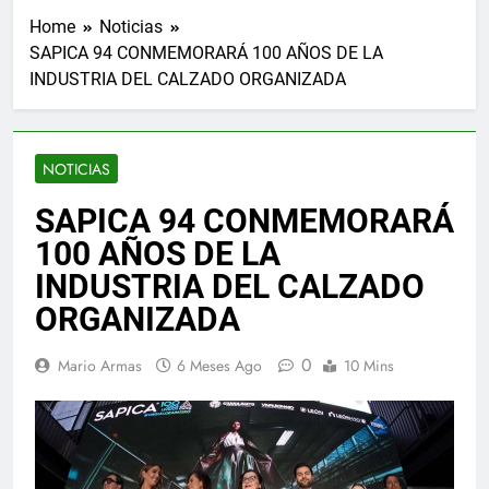
Home
Noticias
SAPICA 94 CONMEMORARÁ 100 AÑOS DE LA
INDUSTRIA DEL CALZADO ORGANIZADA
NOTICIAS
SAPICA 94 CONMEMORARÁ
100 AÑOS DE LA
INDUSTRIA DEL CALZADO
ORGANIZADA
0
Mario Armas
6 Meses Ago
10 Mins