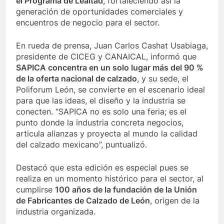
el Programa de Lealtad
, fortaleciendo así la
generación de oportunidades comerciales y
encuentros de negocio para el sector.
En rueda de prensa, Juan Carlos Cashat Usabiaga,
presidente de CICEG y CANAICAL, informó que
SAPICA concentra en un solo lugar más del 90 %
de la oferta nacional de calzado
, y su sede, el
Poliforum León, se convierte en el escenario ideal
para que las ideas, el diseño y la industria se
conecten. “SAPICA no es solo una feria; es el
punto donde la industria concreta negocios,
articula alianzas y proyecta al mundo la calidad
del calzado mexicano”, puntualizó.
Destacó que esta edición es especial pues se
realiza en un momento histórico para el sector, al
cumplirse
100 años de la fundación de la Unión
de Fabricantes de Calzado de León
, origen de la
industria organizada.