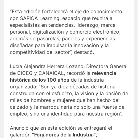
“Esta edición fortalecerá el eje de conocimiento
con SAPICA Learning, espacio que reunirá a
especialistas en tendencias, liderazgo, marca
personal, digitalización y comercio electrónico,
además de pasarelas, paneles y experiencias
diseñadas para impulsar la innovación y la
competitividad del sector”, destacó.
Lucía Alejandra Herrera Lozano, Directora General
de CICEG y CANAICAL, recordó la
relevancia
histórica de los 100 años
de la industria
organizada: “Son ya diez décadas de historia
construida con el esfuerzo, la visión y la pasión de
miles de hombres y mujeres que han hecho del
calzado y la marroquinería no solo una fuente de
empleo, sino una identidad para nuestra región”.
Anunció que en esta edición se entregará el
galardón
“Forjadores de la Industria”
,