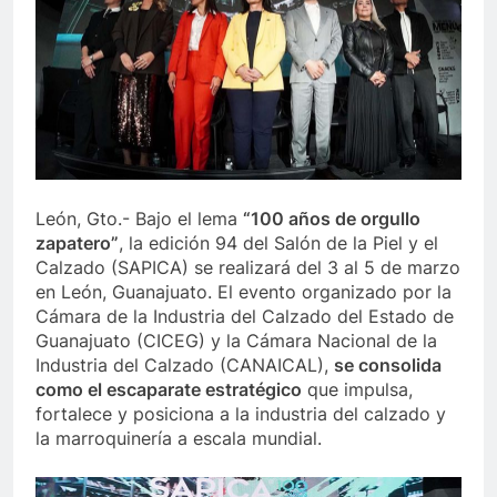
León, Gto.- Bajo el lema
“100 años de orgullo
zapatero”
, la edición 94 del Salón de la Piel y el
Calzado (SAPICA) se realizará del 3 al 5 de marzo
en León, Guanajuato. El evento organizado por la
Cámara de la Industria del Calzado del Estado de
Guanajuato (CICEG) y la Cámara Nacional de la
Industria del Calzado (CANAICAL),
se consolida
como el escaparate estratégico
que impulsa,
fortalece y posiciona a la industria del calzado y
la marroquinería a escala mundial.