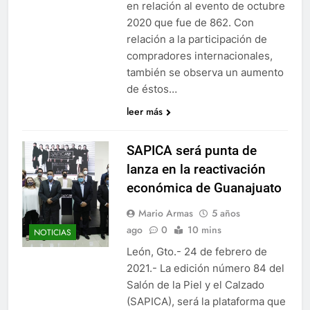
en relación al evento de octubre
2020 que fue de 862. Con
relación a la participación de
compradores internacionales,
también se observa un aumento
de éstos…
leer más
SAPICA será punta de
lanza en la reactivación
económica de Guanajuato
Mario Armas
5 años
ago
0
10 mins
NOTICIAS
León, Gto.- 24 de febrero de
2021.- La edición número 84 del
Salón de la Piel y el Calzado
(SAPICA), será la plataforma que