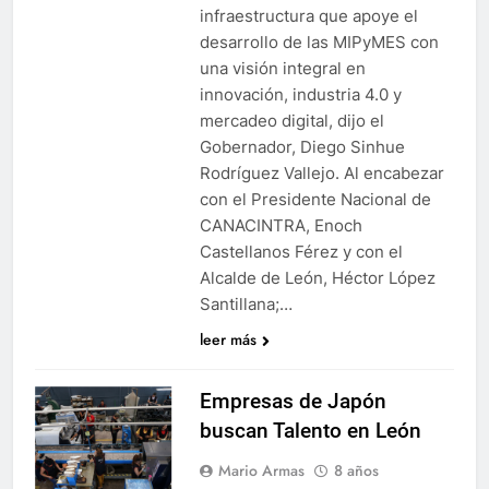
infraestructura que apoye el
desarrollo de las MIPyMES con
una visión integral en
innovación, industria 4.0 y
mercadeo digital, dijo el
Gobernador, Diego Sinhue
Rodríguez Vallejo. Al encabezar
con el Presidente Nacional de
CANACINTRA, Enoch
Castellanos Férez y con el
Alcalde de León, Héctor López
Santillana;…
leer más
Empresas de Japón
buscan Talento en León
Mario Armas
8 años