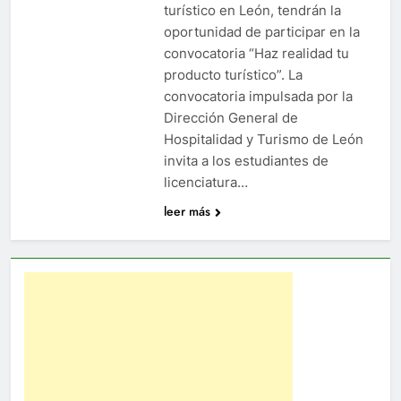
turístico en León, tendrán la
oportunidad de participar en la
convocatoria “Haz realidad tu
producto turístico”. La
convocatoria impulsada por la
Dirección General de
Hospitalidad y Turismo de León
invita a los estudiantes de
licenciatura…
leer más