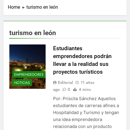
Home
turismo en león
turismo en león
Estudiantes
emprendedores podrán
llevar a la realidad sus
proyectos turísticos
EMPRENDEDORES
Editorial
11 años
NOTICIAS
ago
0
4 mins
Por: Priscila Sánchez Aquellos
estudiantes de carreras afines a
Hospitalidad y Turismo y tengan
una idea emprendedora
relacionada con un producto