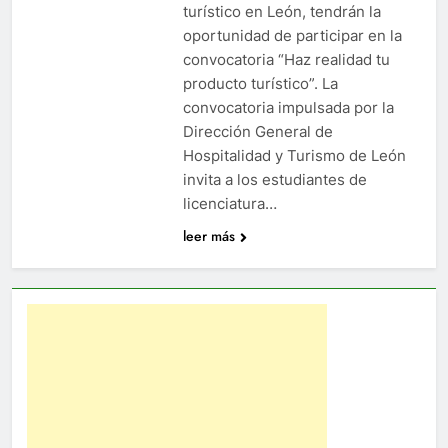
turístico en León, tendrán la
oportunidad de participar en la
convocatoria “Haz realidad tu
producto turístico”. La
convocatoria impulsada por la
Dirección General de
Hospitalidad y Turismo de León
invita a los estudiantes de
licenciatura…
leer más