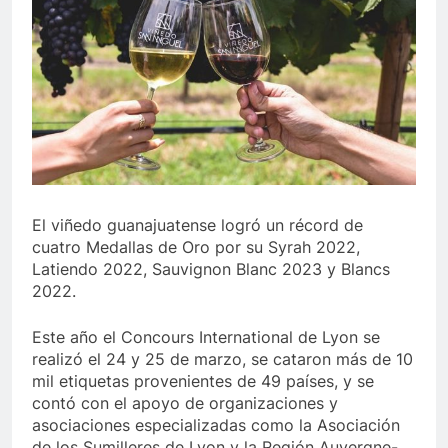
El viñedo guanajuatense logró un récord de
cuatro Medallas de Oro por su Syrah 2022,
Latiendo 2022, Sauvignon Blanc 2023 y Blancs
2022.
Este año el Concours International de Lyon se
realizó el 24 y 25 de marzo, se cataron más de 10
mil etiquetas provenientes de 49 países, y se
contó con el apoyo de organizaciones y
asociaciones especializadas como la Asociación
de los Sumilleres de Lyon y la Región Auvergne-