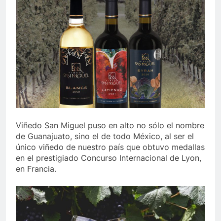
Viñedo San Miguel puso en alto no sólo el nombre
de Guanajuato, sino el de todo México, al ser el
único viñedo de nuestro país que obtuvo medallas
en el prestigiado Concurso Internacional de Lyon,
en Francia.