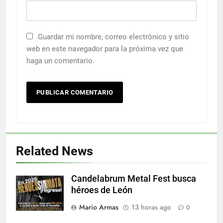
Guardar mi nombre, correo electrónico y sitio
web en este navegador para la próxima vez que
haga un comentario.
Related News
Candelabrum Metal Fest busca
héroes de León
Mario Armas
13 horas ago
0