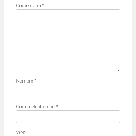
Comentario
*
Nombre
*
Correo electrónico
*
Web