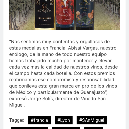
“Nos sentimos muy contentos y orgullosos de
estas medallas en Francia. Abisaí Vargas, nuestro
enólogo, de la mano de todo nuestro equipo
hemos trabajado mucho por mantener y elevar
cada vez más la calidad de nuestros vinos, desde
el campo hasta cada botella. Con estos premios
reafirmamos ese compromiso y responsabilidad
que conlleva esta gran marca en pro de los vinos
de México y particularmente de Guanajuato”,
expresó Jorge Solís, director de Viñedo San
Miguel.
Tagged:
#francia
#Lyon
#SAnMiguel