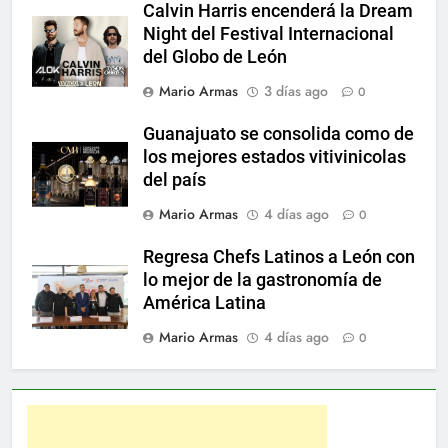
Calvin Harris encenderá la Dream
Night del Festival Internacional
del Globo de León
Mario Armas
3 días ago
0
Guanajuato se consolida como de
los mejores estados vitivinicolas
del país
Mario Armas
4 días ago
0
Regresa Chefs Latinos a León con
lo mejor de la gastronomía de
América Latina
Mario Armas
4 días ago
0