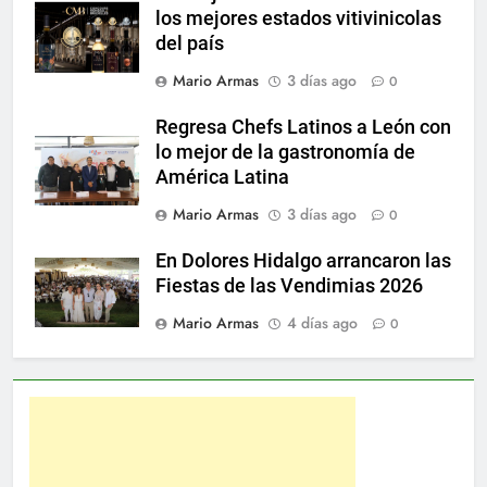
los mejores estados vitivinicolas
del país
Mario Armas
3 días ago
0
Regresa Chefs Latinos a León con
lo mejor de la gastronomía de
América Latina
Mario Armas
3 días ago
0
En Dolores Hidalgo arrancaron las
Fiestas de las Vendimias 2026
Mario Armas
4 días ago
0