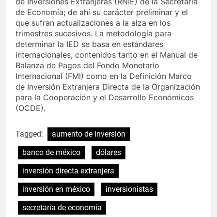
de Inversiones Extranjeras (RNIE) de la Secretaría
de Economía; de ahí su carácter preliminar y el
que sufran actualizaciones a la alza en los
trimestres sucesivos. La metodología para
determinar la IED se basa en estándares
internacionales, contenidos tanto en el Manual de
Balanza de Pagos del Fondo Monetario
Internacional (FMI) como en la Definición Marco
de Inversión Extranjera Directa de la Organización
para la Cooperación y el Desarrollo Económicos
(OCDE).
Tagged:
aumento de inversión
banco de méxico
dólares
inversión directa extranjera
inversión en méxico
inversionistas
secretaría de economía