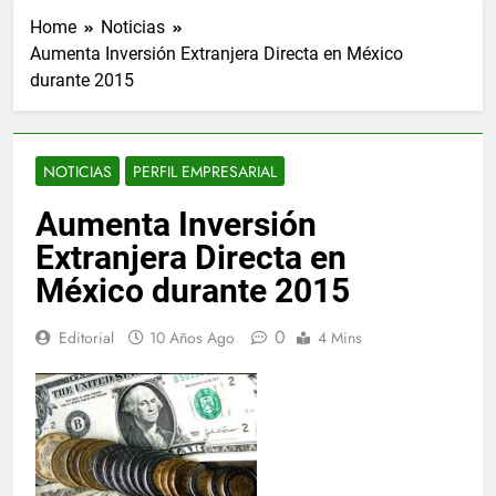
Home
Noticias
Aumenta Inversión Extranjera Directa en México
durante 2015
NOTICIAS
PERFIL EMPRESARIAL
Aumenta Inversión
Extranjera Directa en
México durante 2015
0
Editorial
10 Años Ago
4 Mins