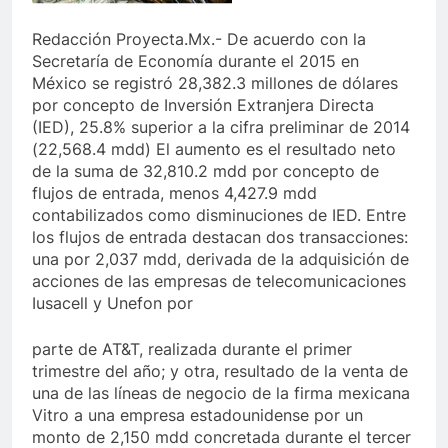
Redacción Proyecta.Mx.- De acuerdo con la
Secretaría de Economía durante el 2015 en
México se registró 28,382.3 millones de dólares
por concepto de Inversión Extranjera Directa
(IED), 25.8% superior a la cifra preliminar de 2014
(22,568.4 mdd) El aumento es el resultado neto
de la suma de 32,810.2 mdd por concepto de
flujos de entrada, menos 4,427.9 mdd
contabilizados como disminuciones de IED. Entre
los flujos de entrada destacan dos transacciones:
una por 2,037 mdd, derivada de la adquisición de
acciones de las empresas de telecomunicaciones
Iusacell y Unefon por
parte de AT&T, realizada durante el primer
trimestre del año; y otra, resultado de la venta de
una de las líneas de negocio de la firma mexicana
Vitro a una empresa estadounidense por un
monto de 2,150 mdd concretada durante el tercer