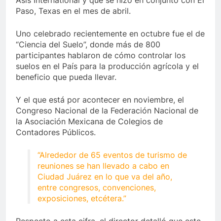
Asis International y que se hizo en conjunto con El
Paso, Texas en el mes de abril.
Uno celebrado recientemente en octubre fue el de
“Ciencia del Suelo”, donde más de 800
participantes hablaron de cómo controlar los
suelos en el País para la producción agrícola y el
beneficio que pueda llevar.
Y el que está por acontecer en noviembre, el
Congreso Nacional de la Federación Nacional de
la Asociación Mexicana de Colegios de
Contadores Públicos.
“Alrededor de 65 eventos de turismo de
reuniones se han llevado a cabo en
Ciudad Juárez en lo que va del año,
entre congresos, convenciones,
exposiciones, etcétera.”