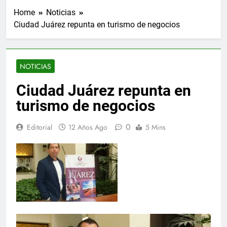
Home
Noticias
Ciudad Juárez repunta en turismo de negocios
NOTICIAS
Ciudad Juárez repunta en
turismo de negocios
0
Editorial
12 Años Ago
5 Mins