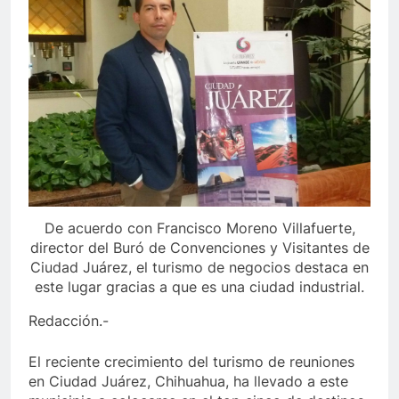
De acuerdo con Francisco Moreno Villafuerte,
director del Buró de Convenciones y Visitantes de
Ciudad Juárez, el turismo de negocios destaca en
este lugar gracias a que es una ciudad industrial.
Redacción.-
El reciente crecimiento del turismo de reuniones
en Ciudad Juárez, Chihuahua, ha llevado a este