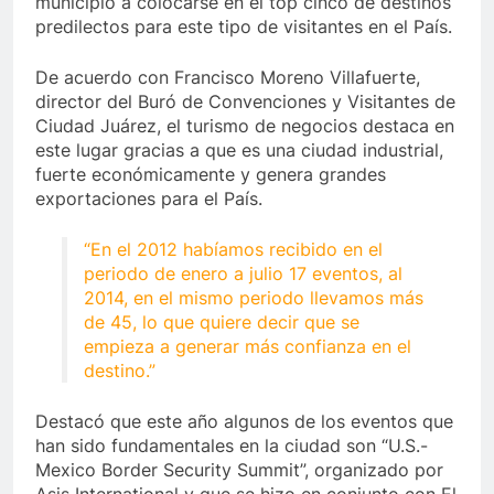
municipio a colocarse en el top cinco de destinos
predilectos para este tipo de visitantes en el País.
De acuerdo con Francisco Moreno Villafuerte,
director del Buró de Convenciones y Visitantes de
Ciudad Juárez, el turismo de negocios destaca en
este lugar gracias a que es una ciudad industrial,
fuerte económicamente y genera grandes
exportaciones para el País.
“En el 2012 habíamos recibido en el
periodo de enero a julio 17 eventos, al
2014, en el mismo periodo llevamos más
de 45, lo que quiere decir que se
empieza a generar más confianza en el
destino.”
Destacó que este año algunos de los eventos que
han sido fundamentales en la ciudad son “U.S.-
Mexico Border Security Summit”, organizado por