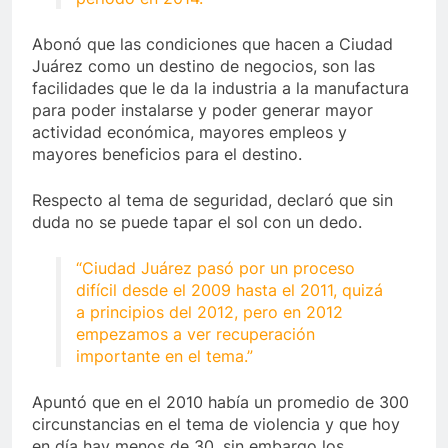
Abonó que las condiciones que hacen a Ciudad
Juárez como un destino de negocios, son las
facilidades que le da la industria a la manufactura
para poder instalarse y poder generar mayor
actividad económica, mayores empleos y
mayores beneficios para el destino.
Respecto al tema de seguridad, declaró que sin
duda no se puede tapar el sol con un dedo.
“Ciudad Juárez pasó por un proceso
difícil desde el 2009 hasta el 2011, quizá
a principios del 2012, pero en 2012
empezamos a ver recuperación
importante en el tema.”
Apuntó que en el 2010 había un promedio de 300
circunstancias en el tema de violencia y que hoy
en día hay menos de 30, sin embargo los