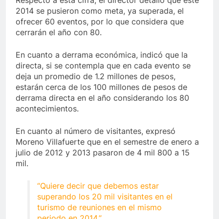
Respecto a esta cifra, el director detalló que este
2014 se pusieron como meta, ya superada, el
ofrecer 60 eventos, por lo que considera que
cerrarán el año con 80.
En cuanto a derrama económica, indicó que la
directa, si se contempla que en cada evento se
deja un promedio de 1.2 millones de pesos,
estarán cerca de los 100 millones de pesos de
derrama directa en el año considerando los 80
acontecimientos.
En cuanto al número de visitantes, expresó
Moreno Villafuerte que en el semestre de enero a
julio de 2012 y 2013 pasaron de 4 mil 800 a 15
mil.
“Quiere decir que debemos estar
superando los 20 mil visitantes en el
turismo de reuniones en el mismo
periodo en 2014.”