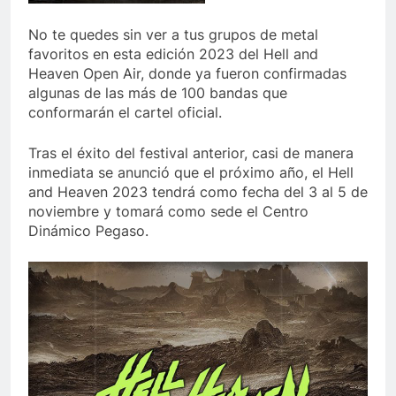
No te quedes sin ver a tus grupos de metal
favoritos en esta edición 2023 del Hell and
Heaven Open Air, donde ya fueron confirmadas
algunas de las más de 100 bandas que
conformarán el cartel oficial.
Tras el éxito del festival anterior, casi de manera
inmediata se anunció que el próximo año, el Hell
and Heaven 2023 tendrá como fecha del 3 al 5 de
noviembre y tomará como sede el Centro
Dinámico Pegaso.