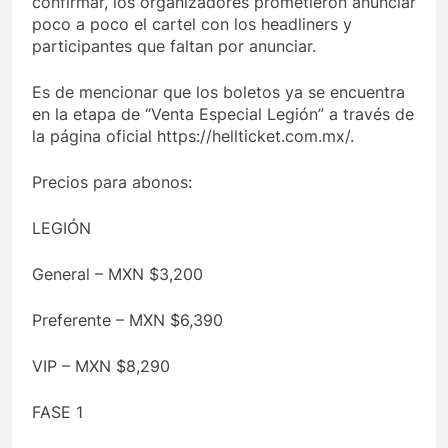
confirmar, los organizadores prometieron anunciar
poco a poco el cartel con los headliners y
participantes que faltan por anunciar.
Es de mencionar que los boletos ya se encuentra
en la etapa de “Venta Especial Legión” a través de
la página oficial https://hellticket.com.mx/.
Precios para abonos:
LEGIÓN
General – MXN $3,200
Preferente – MXN $6,390
VIP – MXN $8,290
FASE 1