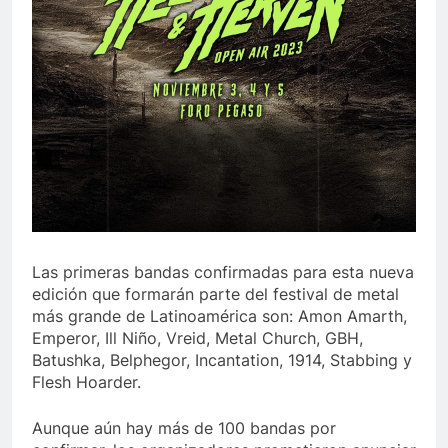
Las primeras bandas confirmadas para esta nueva
edición que formarán parte del festival de metal
más grande de Latinoamérica son: Amon Amarth,
Emperor, Ill Niño, Vreid, Metal Church, GBH,
Batushka, Belphegor, Incantation, 1914, Stabbing y
Flesh Hoarder.
Aunque aún hay más de 100 bandas por