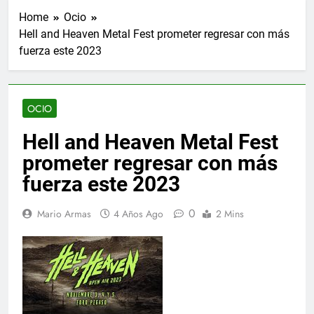
Home
Ocio
Hell and Heaven Metal Fest prometer regresar con más
fuerza este 2023
OCIO
Hell and Heaven Metal Fest
prometer regresar con más
fuerza este 2023
0
Mario Armas
4 Años Ago
2 Mins