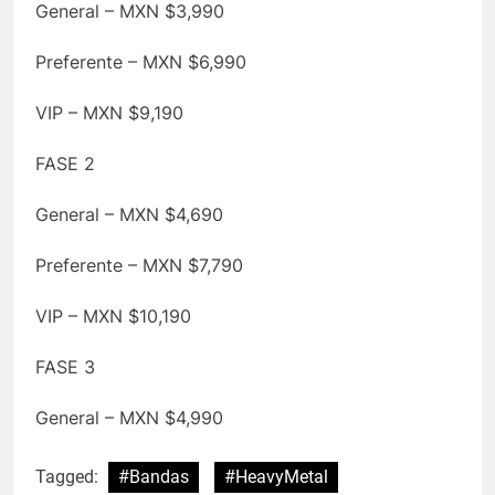
General – MXN $3,990
Preferente – MXN $6,990
VIP – MXN $9,190
FASE 2
General – MXN $4,690
Preferente – MXN $7,790
VIP – MXN $10,190
FASE 3
General – MXN $4,990
Tagged:
#Bandas
#HeavyMetal