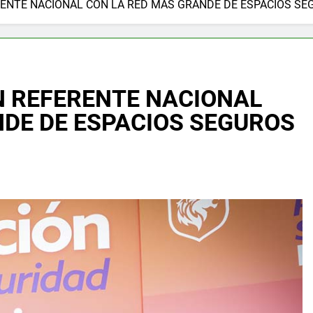
RENTE NACIONAL CON LA RED MÁS GRANDE DE ESPACIOS S
N REFERENTE NACIONAL
NDE DE ESPACIOS SEGUROS