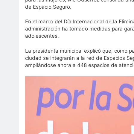
de Espacio Seguro.
En el marco del Día Internacional de la Elimin
administración ha tomado medidas para garan
adolescentes.
La presidenta municipal explicó que, como pa
ciudad se integrarán a la red de Espacios S
ampliándose ahora a 448 espacios de atenci