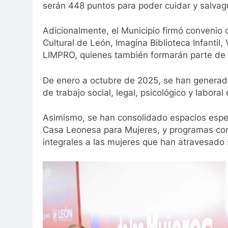
serán 448 puntos para poder cuidar y salvagu
Adicionalmente, el Municipio firmó convenio c
Cultural de León, Imagina Biblioteca Infantil
LIMPRO, quienes también formarán parte de 
De enero a octubre de 2025, se han generad
de trabajo social, legal, psicológico y labora
Asimismo, se han consolidado espacios espe
Casa Leonesa para Mujeres, y programas com
integrales a las mujeres que han atravesado 