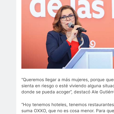
“Queremos llegar a más mujeres, porque que
sienta en riesgo o esté viviendo alguna situa
donde se pueda acoger”, destacó Ale Gutiérr
“Hoy tenemos hoteles, tenemos restaurantes,
suma OXXO, que no es cosa menor. Para que 