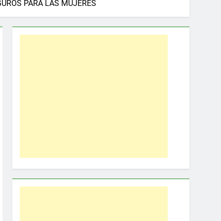
EGUROS PARA LAS MUJERES