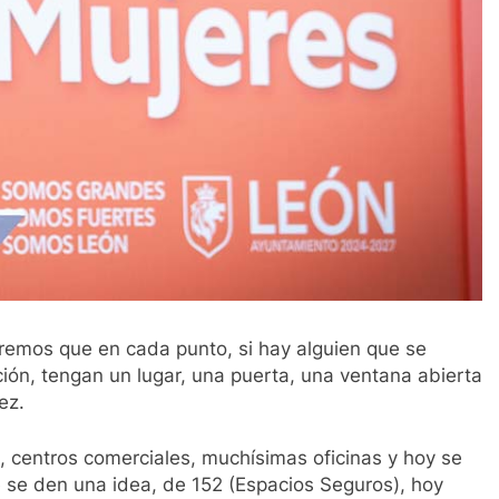
remos que en cada punto, si hay alguien que se
ción, tengan un lugar, una puerta, una ventana abierta
ez.
 centros comerciales, muchísimas oficinas y hoy se
se den una idea, de 152 (Espacios Seguros), hoy