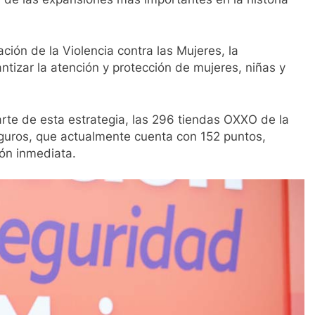
ación de la Violencia contra las Mujeres, la
tizar la atención y protección de mujeres, niñas y
rte de esta estrategia, las 296 tiendas OXXO de la
eguros, que actualmente cuenta con 152 puntos,
ón inmediata.