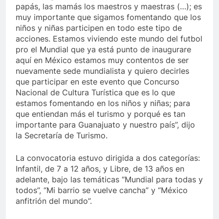
papás, las mamás los maestros y maestras (…); es
muy importante que sigamos fomentando que los
niños y niñas participen en todo este tipo de
acciones. Estamos viviendo este mundo del futbol
pro el Mundial que ya está punto de inaugurare
aquí en México estamos muy contentos de ser
nuevamente sede mundialista y quiero decirles
que participar en este evento que Concurso
Nacional de Cultura Turística que es lo que
estamos fomentando en los niños y niñas; para
que entiendan más el turismo y porqué es tan
importante para Guanajuato y nuestro país”, dijo
la Secretaría de Turismo.
La convocatoria estuvo dirigida a dos categorías:
Infantil, de 7 a 12 años, y Libre, de 13 años en
adelante, bajo las temáticas “Mundial para todas y
todos”, “Mi barrio se vuelve cancha” y “México
anfitrión del mundo”.