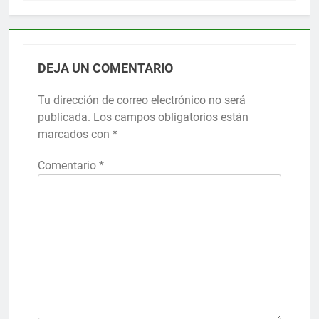
DEJA UN COMENTARIO
Tu dirección de correo electrónico no será
publicada.
Los campos obligatorios están
marcados con
*
Comentario
*