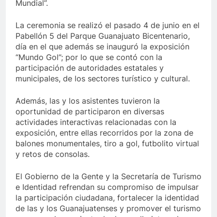
Mundial”.
La ceremonia se realizó el pasado 4 de junio en el
Pabellón 5 del Parque Guanajuato Bicentenario,
día en el que además se inauguró la exposición
“Mundo Gol”; por lo que se contó con la
participación de autoridades estatales y
municipales, de los sectores turístico y cultural.
Además, las y los asistentes tuvieron la
oportunidad de participaron en diversas
actividades interactivas relacionadas con la
exposición, entre ellas recorridos por la zona de
balones monumentales, tiro a gol, futbolito virtual
y retos de consolas.
El Gobierno de la Gente y la Secretaría de Turismo
e Identidad refrendan su compromiso de impulsar
la participación ciudadana, fortalecer la identidad
de las y los Guanajuatenses y promover el turismo