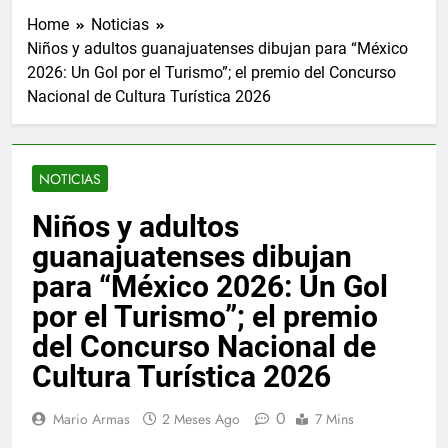
Home
Noticias
Niños y adultos guanajuatenses dibujan para “México
2026: Un Gol por el Turismo”; el premio del Concurso
Nacional de Cultura Turística 2026
NOTICIAS
Niños y adultos
guanajuatenses dibujan
para “México 2026: Un Gol
por el Turismo”; el premio
del Concurso Nacional de
Cultura Turística 2026
0
Mario Armas
2 Meses Ago
7 Mins