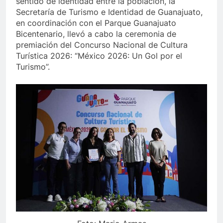
sentido de identidad entre la población, la
Secretaría de Turismo e Identidad de Guanajuato,
en coordinación con el Parque Guanajuato
Bicentenario, llevó a cabo la ceremonia de
premiación del Concurso Nacional de Cultura
Turística 2026: “México 2026: Un Gol por el
Turismo”.