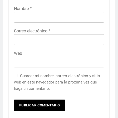
Nombre
*
Correo electrónico
*
Web
Guardar mi nombre, correo electrónico y sitio
web en este navegador para la próxima vez que
haga un comentario.