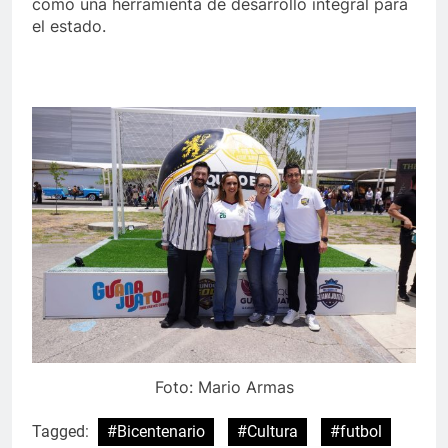
como una herramienta de desarrollo integral para
el estado.
Foto: Mario Armas
Tagged:
#Bicentenario
#Cultura
#futbol