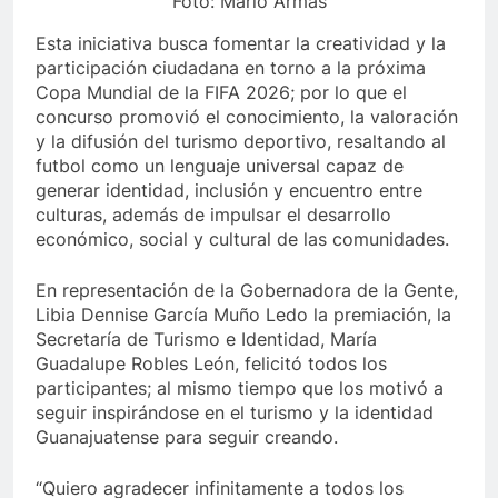
Foto: Mario Armas
Esta iniciativa busca fomentar la creatividad y la
participación ciudadana en torno a la próxima
Copa Mundial de la FIFA 2026; por lo que el
concurso promovió el conocimiento, la valoración
y la difusión del turismo deportivo, resaltando al
futbol como un lenguaje universal capaz de
generar identidad, inclusión y encuentro entre
culturas, además de impulsar el desarrollo
económico, social y cultural de las comunidades.
En representación de la Gobernadora de la Gente,
Libia Dennise García Muño Ledo la premiación, la
Secretaría de Turismo e Identidad, María
Guadalupe Robles León, felicitó todos los
participantes; al mismo tiempo que los motivó a
seguir inspirándose en el turismo y la identidad
Guanajuatense para seguir creando.
“Quiero agradecer infinitamente a todos los