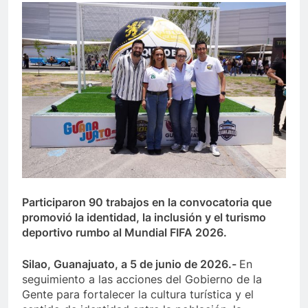
Participaron 90 trabajos en la convocatoria que
promovió la identidad, la inclusión y el turismo
deportivo rumbo al Mundial FIFA 2026.
Silao, Guanajuato, a 5 de junio de 2026.-
En
seguimiento a las acciones del Gobierno de la
Gente para fortalecer la cultura turística y el