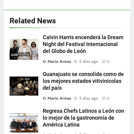
Related News
Calvin Harris encenderá la Dream
Night del Festival Internacional
del Globo de León
Mario Armas
2 días ago
0
Guanajuato se consolida como de
los mejores estados vitivinicolas
del país
Mario Armas
3 días ago
0
Regresa Chefs Latinos a León con
lo mejor de la gastronomía de
América Latina