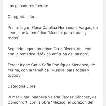
Los ganadores fueron:
Categoría Infantil
Primer lugar: Elena Catalina Hernández Vargas, de
León, con la temática “Mundial para todas y
todos”.
Segundo lugar: Jonathan Ortiz Rivera, de León,
con la temática “México anfitrión del mundo”.
Tercer lugar: Carla Sofía Rodríguez Mendoza, de
Yuriria, con la temática “Mundial para todas y
todos”.
Categoría Libre
Primer lugar: Marbella Valeria Vargas Sánchez, de
Comonfort, con la obra “México, el corazón del