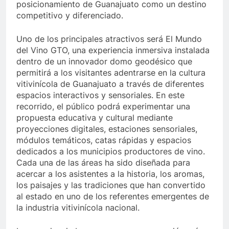
posicionamiento de Guanajuato como un destino
competitivo y diferenciado.
Uno de los principales atractivos será El Mundo
del Vino GTO, una experiencia inmersiva instalada
dentro de un innovador domo geodésico que
permitirá a los visitantes adentrarse en la cultura
vitivinícola de Guanajuato a través de diferentes
espacios interactivos y sensoriales. En este
recorrido, el público podrá experimentar una
propuesta educativa y cultural mediante
proyecciones digitales, estaciones sensoriales,
módulos temáticos, catas rápidas y espacios
dedicados a los municipios productores de vino.
Cada una de las áreas ha sido diseñada para
acercar a los asistentes a la historia, los aromas,
los paisajes y las tradiciones que han convertido
al estado en uno de los referentes emergentes de
la industria vitivinícola nacional.