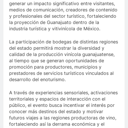
generar un impacto significativo entre visitantes,
medios de comunicación, creadores de contenido
y profesionales del sector turístico, fortaleciendo
la proyección de Guanajuato dentro de la
industria turística y vitivinícola de México.
La participación de bodegas de distintas regiones
del estado permitirá mostrar la diversidad y
calidad de la producción vinícola guanajuatense,
al tiempo que se generan oportunidades de
promoción para productores, municipios y
prestadores de servicios turísticos vinculados al
desarrollo del enoturismo.
A través de experiencias sensoriales, activaciones
territoriales y espacios de interacción con el
público, el evento busca incentivar el interés por
conocer más destinos del estado y motivar
futuros viajes a las regiones productoras de vino,
fortaleciendo así la derrama económica y el