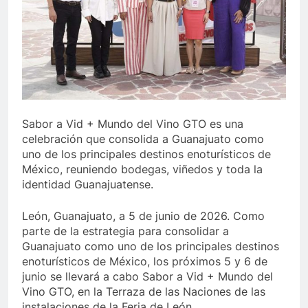
Sabor a Vid + Mundo del Vino GTO es una
celebración que consolida a Guanajuato como
uno de los principales destinos enoturísticos de
México, reuniendo bodegas, viñedos y toda la
identidad Guanajuatense.
León, Guanajuato, a 5 de junio de 2026. Como
parte de la estrategia para consolidar a
Guanajuato como uno de los principales destinos
enoturísticos de México, los próximos 5 y 6 de
junio se llevará a cabo Sabor a Vid + Mundo del
Vino GTO, en la Terraza de las Naciones de las
instalaciones de la Feria de León.