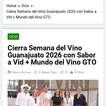
Home
Ocio
Cierra Semana del Vino Guanajuato 2026 con Sabor a
Vid + Mundo del Vino GTO
OCIO
Cierra Semana del Vino
Guanajuato 2026 con Sabor
a Vid + Mundo del Vino GTO
0
Mario Armas
2 Meses Ago
8 Mins