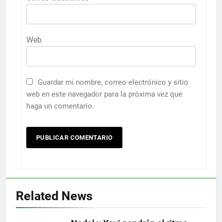
Web
Guardar mi nombre, correo electrónico y sitio
web en este navegador para la próxima vez que
haga un comentario.
Related News