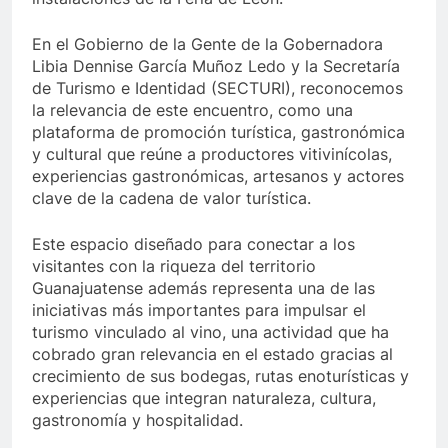
En el Gobierno de la Gente de la Gobernadora
Libia Dennise García Muñoz Ledo y la Secretaría
de Turismo e Identidad (SECTURI), reconocemos
la relevancia de este encuentro, como una
plataforma de promoción turística, gastronómica
y cultural que reúne a productores vitivinícolas,
experiencias gastronómicas, artesanos y actores
clave de la cadena de valor turística.
Este espacio diseñado para conectar a los
visitantes con la riqueza del territorio
Guanajuatense además representa una de las
iniciativas más importantes para impulsar el
turismo vinculado al vino, una actividad que ha
cobrado gran relevancia en el estado gracias al
crecimiento de sus bodegas, rutas enoturísticas y
experiencias que integran naturaleza, cultura,
gastronomía y hospitalidad.