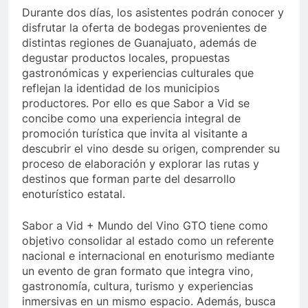
Durante dos días, los asistentes podrán conocer y
disfrutar la oferta de bodegas provenientes de
distintas regiones de Guanajuato, además de
degustar productos locales, propuestas
gastronómicas y experiencias culturales que
reflejan la identidad de los municipios
productores. Por ello es que Sabor a Vid se
concibe como una experiencia integral de
promoción turística que invita al visitante a
descubrir el vino desde su origen, comprender su
proceso de elaboración y explorar las rutas y
destinos que forman parte del desarrollo
enoturístico estatal.
Sabor a Vid + Mundo del Vino GTO tiene como
objetivo consolidar al estado como un referente
nacional e internacional en enoturismo mediante
un evento de gran formato que integra vino,
gastronomía, cultura, turismo y experiencias
inmersivas en un mismo espacio. Además, busca