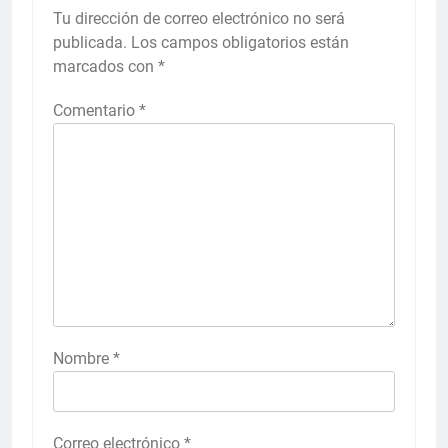
Tu dirección de correo electrónico no será
publicada.
Los campos obligatorios están
marcados con
*
Comentario
*
Nombre
*
Correo electrónico
*