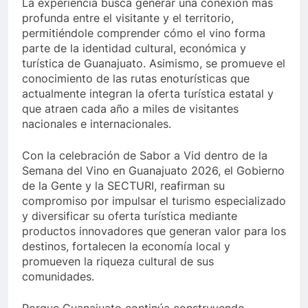
La experiencia busca generar una conexión más
profunda entre el visitante y el territorio,
permitiéndole comprender cómo el vino forma
parte de la identidad cultural, económica y
turística de Guanajuato. Asimismo, se promueve el
conocimiento de las rutas enoturísticas que
actualmente integran la oferta turística estatal y
que atraen cada año a miles de visitantes
nacionales e internacionales.
Con la celebración de Sabor a Vid dentro de la
Semana del Vino en Guanajuato 2026, el Gobierno
de la Gente y la SECTURI, reafirman su
compromiso por impulsar el turismo especializado
y diversificar su oferta turística mediante
productos innovadores que generan valor para los
destinos, fortalecen la economía local y
promueven la riqueza cultural de sus
comunidades.
Porque Guanajuato continúa construyendo