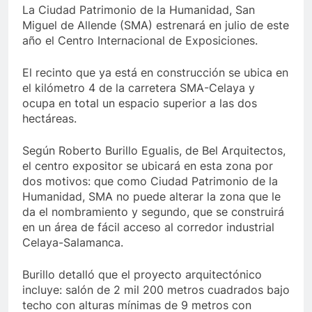
La Ciudad Patrimonio de la Humanidad, San
Miguel de Allende (SMA) estrenará en julio de este
año el Centro Internacional de Exposiciones.
El recinto que ya está en construcción se ubica en
el kilómetro 4 de la carretera SMA-Celaya y
ocupa en total un espacio superior a las dos
hectáreas.
Según Roberto Burillo Egualis, de Bel Arquitectos,
el centro expositor se ubicará en esta zona por
dos motivos: que como Ciudad Patrimonio de la
Humanidad, SMA no puede alterar la zona que le
da el nombramiento y segundo, que se construirá
en un área de fácil acceso al corredor industrial
Celaya-Salamanca.
Burillo detalló que el proyecto arquitectónico
incluye: salón de 2 mil 200 metros cuadrados bajo
techo con alturas mínimas de 9 metros con