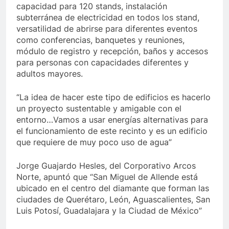
capacidad para 120 stands, instalación
subterránea de electricidad en todos los stand,
versatilidad de abrirse para diferentes eventos
como conferencias, banquetes y reuniones,
módulo de registro y recepción, baños y accesos
para personas con capacidades diferentes y
adultos mayores.
“La idea de hacer este tipo de edificios es hacerlo
un proyecto sustentable y amigable con el
entorno…Vamos a usar energías alternativas para
el funcionamiento de este recinto y es un edificio
que requiere de muy poco uso de agua”
Jorge Guajardo Hesles, del Corporativo Arcos
Norte, apuntó que “San Miguel de Allende está
ubicado en el centro del diamante que forman las
ciudades de Querétaro, León, Aguascalientes, San
Luis Potosí, Guadalajara y la Ciudad de México”