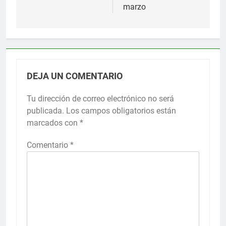
marzo
DEJA UN COMENTARIO
Tu dirección de correo electrónico no será
publicada.
Los campos obligatorios están
marcados con
*
Comentario
*