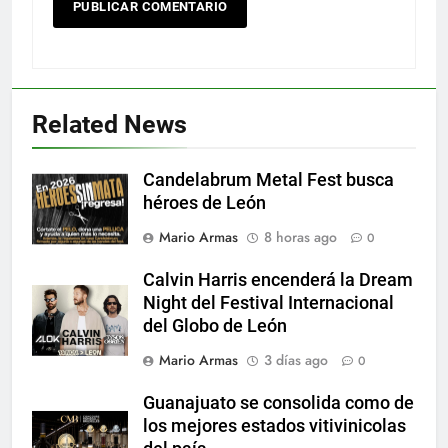
Related News
Candelabrum Metal Fest busca
héroes de León
Mario Armas
8 horas ago
0
Calvin Harris encenderá la Dream
Night del Festival Internacional
del Globo de León
Mario Armas
3 días ago
0
Guanajuato se consolida como de
los mejores estados vitivinicolas