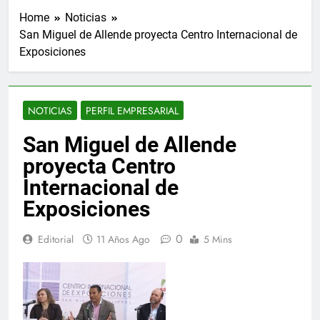
Home
Noticias
San Miguel de Allende proyecta Centro Internacional de
Exposiciones
NOTICIAS
PERFIL EMPRESARIAL
San Miguel de Allende
proyecta Centro
Internacional de
Exposiciones
0
Editorial
11 Años Ago
5 Mins