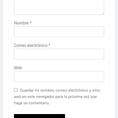
Nombre
*
Correo electrónico
*
Web
Guardar mi nombre, correo electrónico y sitio
web en este navegador para la próxima vez que
haga un comentario.