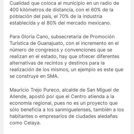
Cualidad que coloca al municipio en un radio de
400 kilómetros de distancia, con el 60% de la
población del país, el 70% de la industria
establecida y el 80% del mercado mexicano.
Para Gloria Cano, subsecretaria de Promoción
Turística de Guanajuato, con el incremento en el
número de congresos y convenciones que se
realizan en el estado, hay que ofrecer diferentes
alternativas de recintos y destinos para la
realización de los mismos, un ejemplo es este que
se construye en SMA.
Mauricio Trejo Pureco, alcalde de San Miguel de
Allende, apostó por que el Centro atienda a la
economía regional, pues no es un proyecto que
sólo beneficia a los sanmiguelenses, también a los
habitantes o empresarios de ciudades aledañas
como Celaya.