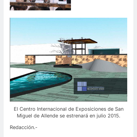
El Centro Internacional de Exposiciones de San
Miguel de Allende se estrenará en julio 2015.
Redacción.-