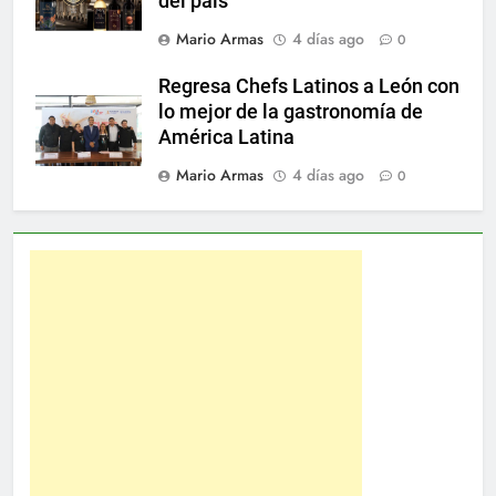
del país
Mario Armas
4 días ago
0
Regresa Chefs Latinos a León con
lo mejor de la gastronomía de
América Latina
Mario Armas
4 días ago
0