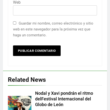
Web
Guardar mi nombre, correo electrónico y sitio
web en este navegador para la próxima vez que
haga un comentario.
Related News
Nodal y Xavi pondrán el ritmo
delFestival Internacional del
Globo de León