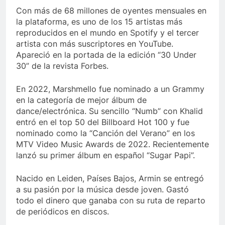
Con más de 68 millones de oyentes mensuales en
la plataforma, es uno de los 15 artistas más
reproducidos en el mundo en Spotify y el tercer
artista con más suscriptores en YouTube.
Apareció en la portada de la edición “30 Under
30” de la revista Forbes.
En 2022, Marshmello fue nominado a un Grammy
en la categoría de mejor álbum de
dance/electrónica. Su sencillo “Numb” con Khalid
entró en el top 50 del Billboard Hot 100 y fue
nominado como la “Canción del Verano” en los
MTV Video Music Awards de 2022. Recientemente
lanzó su primer álbum en español “Sugar Papi”.
Nacido en Leiden, Países Bajos, Armin se entregó
a su pasión por la música desde joven. Gastó
todo el dinero que ganaba con su ruta de reparto
de periódicos en discos.