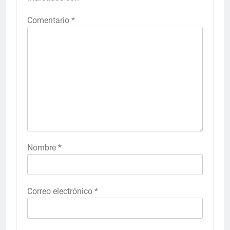
Comentario
*
Nombre
*
Correo electrónico
*