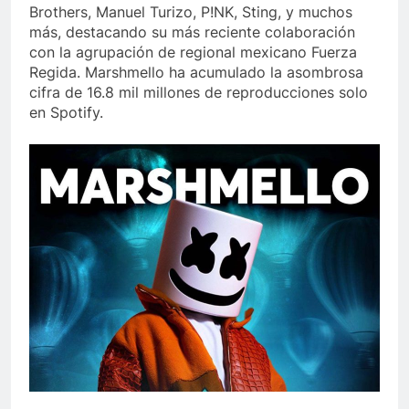
Brothers, Manuel Turizo, P!NK, Sting, y muchos
más, destacando su más reciente colaboración
con la agrupación de regional mexicano Fuerza
Regida. Marshmello ha acumulado la asombrosa
cifra de 16.8 mil millones de reproducciones solo
en Spotify.