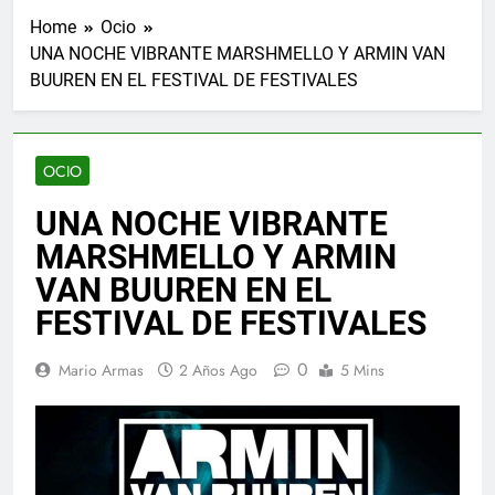
Home
Ocio
UNA NOCHE VIBRANTE MARSHMELLO Y ARMIN VAN
BUUREN EN EL FESTIVAL DE FESTIVALES
OCIO
UNA NOCHE VIBRANTE
MARSHMELLO Y ARMIN
VAN BUUREN EN EL
FESTIVAL DE FESTIVALES
0
Mario Armas
2 Años Ago
5 Mins