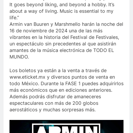
It goes beyond liking, and beyond a hobby. It’s
about a way of living. Music is essential to my
life.”
Armin van Buuren y Marshmello harán la noche del
16 de noviembre de 2024 una de las más
vibrantes en la historia del Festival de Festivales,
un espectáculo sin precedentes al que asistirán
amantes de la música electrónica de TODO EL
MUNDO.
Los boletos ya están a la venta a través de
www.eticket.mx y diversos puntos de venta en
todo México. Durante la FASE 1 puedes adquirirlos
más económicos que en ediciones anteriores.
Además podrás disfrutar de amaneceres
espectaculares con más de 200 globos
aerostáticos y muchas sorpresas más.