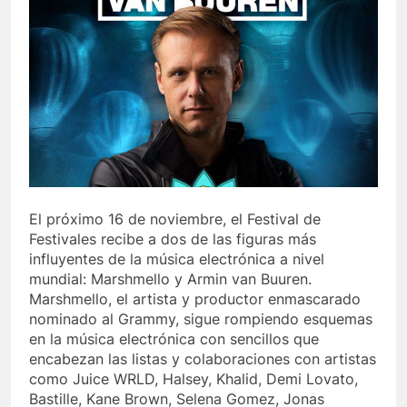
El próximo 16 de noviembre, el Festival de
Festivales recibe a dos de las figuras más
influyentes de la música electrónica a nivel
mundial: Marshmello y Armin van Buuren.
Marshmello, el artista y productor enmascarado
nominado al Grammy, sigue rompiendo esquemas
en la música electrónica con sencillos que
encabezan las listas y colaboraciones con artistas
como Juice WRLD, Halsey, Khalid, Demi Lovato,
Bastille, Kane Brown, Selena Gomez, Jonas