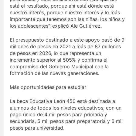
está el resultado, porque ahí está dónde está
nuestro interés, porque nuestro interés y lo más
importante que tenemos son las niñas, los niños y
los adolescentes”, explicó Ale Gutiérrez.
El presupuesto destinado a este apoyo pasó de 9
millones de pesos en 2021 a más de 87 millones
de pesos en 2026, lo que representa un
incremento superior al 505% y confirma el
compromiso del Gobierno Municipal con la
formación de las nuevas generaciones.
Más oportunidades para estudiar
La beca Educativa León 450 está destinada a
alumnos de todos los niveles educativos, con un
pago único de 4 mil pesos para primaria y
secundaria, 5 mil pesos para preparatoria y 6 mil
pesos para universidad.