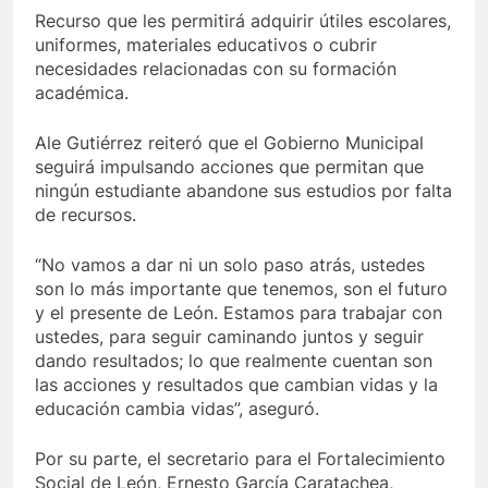
Recurso que les permitirá adquirir útiles escolares,
uniformes, materiales educativos o cubrir
necesidades relacionadas con su formación
académica.
Ale Gutiérrez reiteró que el Gobierno Municipal
seguirá impulsando acciones que permitan que
ningún estudiante abandone sus estudios por falta
de recursos.
“No vamos a dar ni un solo paso atrás, ustedes
son lo más importante que tenemos, son el futuro
y el presente de León. Estamos para trabajar con
ustedes, para seguir caminando juntos y seguir
dando resultados; lo que realmente cuentan son
las acciones y resultados que cambian vidas y la
educación cambia vidas”, aseguró.
Por su parte, el secretario para el Fortalecimiento
Social de León, Ernesto García Caratachea,