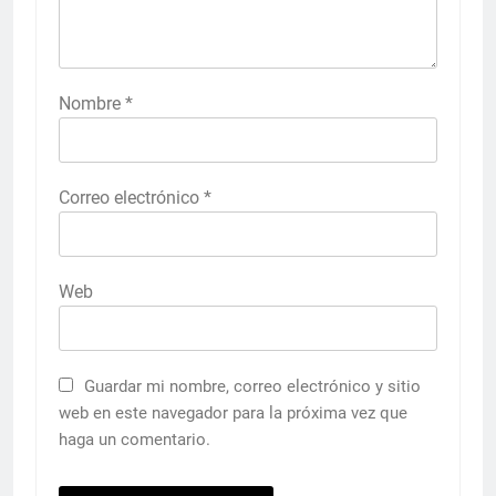
Nombre
*
Correo electrónico
*
Web
Guardar mi nombre, correo electrónico y sitio
web en este navegador para la próxima vez que
haga un comentario.