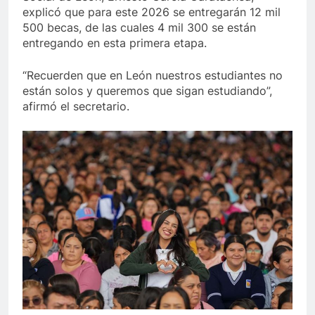
explicó que para este 2026 se entregarán 12 mil
500 becas, de las cuales 4 mil 300 se están
entregando en esta primera etapa.
“Recuerden que en León nuestros estudiantes no
están solos y queremos que sigan estudiando”,
afirmó el secretario.