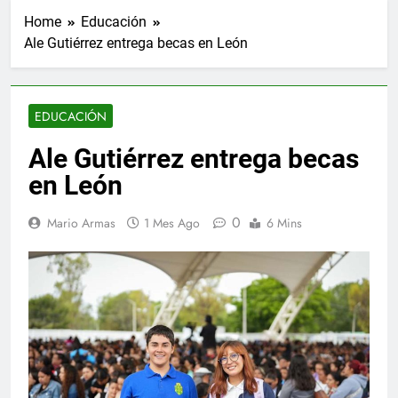
Home
Educación
Ale Gutiérrez entrega becas en León
EDUCACIÓN
Ale Gutiérrez entrega becas
en León
0
Mario Armas
1 Mes Ago
6 Mins