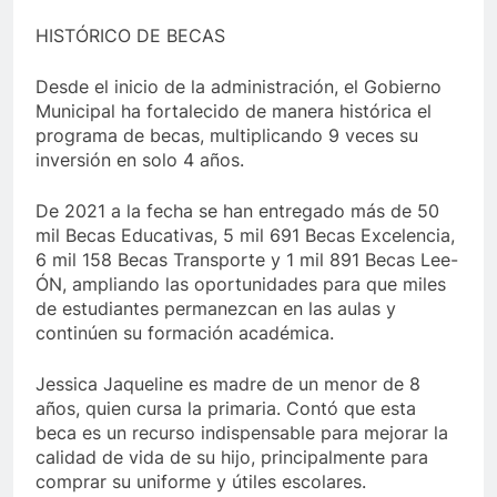
HISTÓRICO DE BECAS
Desde el inicio de la administración, el Gobierno
Municipal ha fortalecido de manera histórica el
programa de becas, multiplicando 9 veces su
inversión en solo 4 años.
De 2021 a la fecha se han entregado más de 50
mil Becas Educativas, 5 mil 691 Becas Excelencia,
6 mil 158 Becas Transporte y 1 mil 891 Becas Lee-
ÓN, ampliando las oportunidades para que miles
de estudiantes permanezcan en las aulas y
continúen su formación académica.
Jessica Jaqueline es madre de un menor de 8
años, quien cursa la primaria. Contó que esta
beca es un recurso indispensable para mejorar la
calidad de vida de su hijo, principalmente para
comprar su uniforme y útiles escolares.