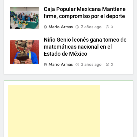
Caja Popular Mexicana Mantiene
firme, compromiso por el deporte
Mario Armas
2 años ago
0
Niño Genio leonés gana torneo de
matemáticas nacional en el
Estado de México
Mario Armas
3 años ago
0