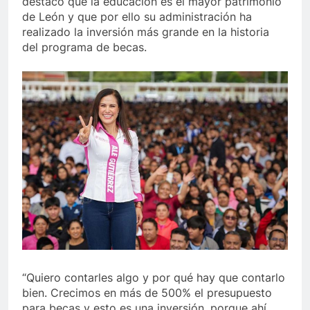
destacó que la educación es el mayor patrimonio
de León y que por ello su administración ha
realizado la inversión más grande en la historia
del programa de becas.
“Quiero contarles algo y por qué hay que contarlo
bien. Crecimos en más de 500% el presupuesto
para becas y esto es una inversión, porque ahí