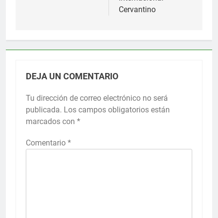
Cervantino
DEJA UN COMENTARIO
Tu dirección de correo electrónico no será
publicada.
Los campos obligatorios están
marcados con
*
Comentario
*