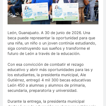
León, Guanajuato. A 30 de junio de 2026. Una
beca puede representar la oportunidad para que
una niña, un niño o un joven continúe estudiando,
siga construyendo sus sueños y transforme el
futuro de León a través de la educación.
Con esa convicción de combatir el rezago
educativo y abrir más oportunidades para las y
los estudiantes, la presidenta municipal, Ale
Gutiérrez, entregó 4 mil 300 becas educativas
León 450 a alumnas y alumnos de primaria,
secundaria, preparatoria y universidad.
Durante la entrega, la presidenta municipal