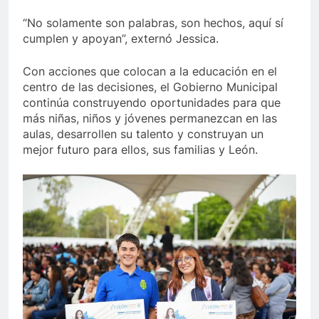
“No solamente son palabras, son hechos, aquí sí
cumplen y apoyan”, externó Jessica.
Con acciones que colocan a la educación en el
centro de las decisiones, el Gobierno Municipal
continúa construyendo oportunidades para que
más niñas, niños y jóvenes permanezcan en las
aulas, desarrollen su talento y construyan un
mejor futuro para ellos, sus familias y León.