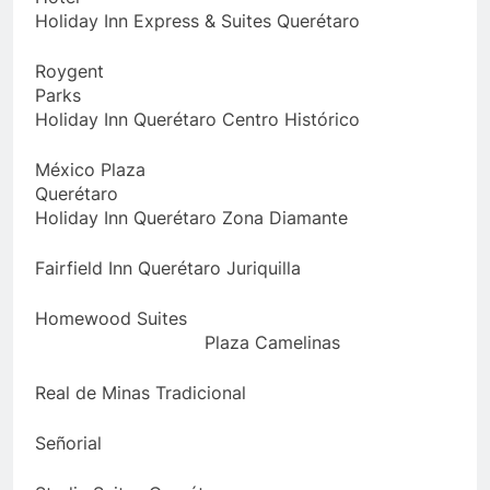
Holiday Inn Express & Suites Querétaro
Roygent
Park
Holiday Inn Querétaro Centro Histórico
México Plaza
Querétar
Holiday Inn Querétaro Zona Diamante
Fairfield Inn Querétaro Juriquilla
Homewood Suites
Plaza Camelinas
Real de Minas Tradicional
Señorial