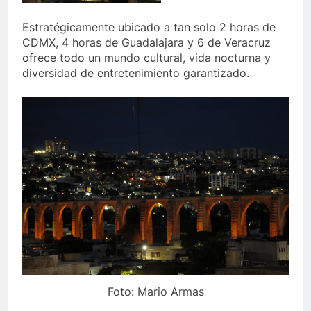
Estratégicamente ubicado a tan solo 2 horas de
CDMX, 4 horas de Guadalajara y 6 de Veracruz
ofrece todo un mundo cultural, vida nocturna y
diversidad de entretenimiento garantizado.
Foto: Mario Armas