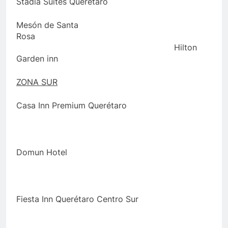
Stadia Suites Querétaro
Mesón de Santa
Ros
Hilton
Garden inn
ZONA SUR
Casa Inn Premium Querétaro
Domun Hotel
Fiesta Inn Querétaro Centro Sur