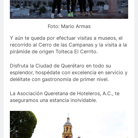
Foto: Mario Armas
Y aún te queda por efectuar visitas a museos, el
recorrido al Cerro de las Campanas y la visita a la
pirámide de origen Tolteca El Cerrito.
Disfruta la Ciudad de Querétaro en todo su
esplendor, hospédate con excelencia en servicio y
deléitate con gastronomía de primer nivel.
La Asociación Queretana de Hoteleros, A.C., te
aseguramos una estancia inolvidable.