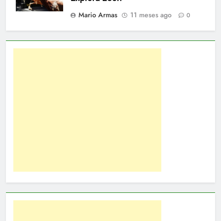
Mario Armas
11 meses ago
0