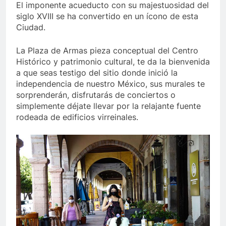
El imponente acueducto con su majestuosidad del
siglo XVIII se ha convertido en un ícono de esta
Ciudad.
La Plaza de Armas pieza conceptual del Centro
Histórico y patrimonio cultural, te da la bienvenida
a que seas testigo del sitio donde inició la
independencia de nuestro México, sus murales te
sorprenderán, disfrutarás de conciertos o
simplemente déjate llevar por la relajante fuente
rodeada de edificios virreinales.