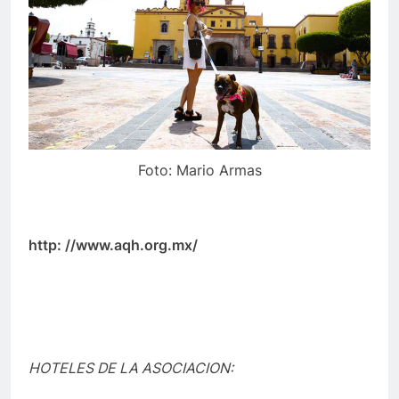
Foto: Mario Armas
http: //www.aqh.org.mx/
HOTELES DE LA ASOCIACION
: