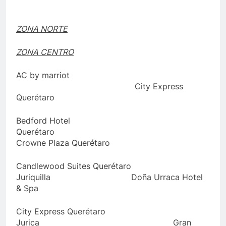
ZONA NORTE
ZONA CENTRO
AC by marriot
City Express
Querétaro
Bedford Hotel
Querétaro
Crowne Plaza Querétaro
Candlewood Suites Querétaro
Juriquilla Doña Urraca Hotel
& Spa
City Express Querétaro
Jurica Gran