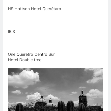
HS Hottson Hotel Querétaro
IBIS
One Querétro Centro Sur
Hotel Double tree