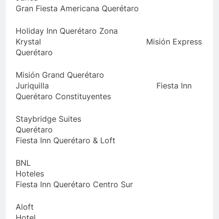
Gran Fiesta Americana Querétaro
Holiday Inn Querétaro Zona
Krystal Misión Express
Querétaro
Misión Grand Querétaro
Juriquilla Fiesta Inn
Querétaro Constituyentes
Staybridge Suites
Querétaro
Fiesta Inn Querétaro & Loft
BNL
Hotel
Fiesta Inn Querétaro Centro Sur
Aloft
Hote