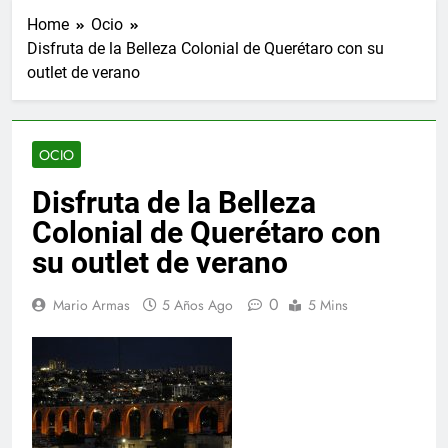
Home
Ocio
Disfruta de la Belleza Colonial de Querétaro con su
outlet de verano
OCIO
Disfruta de la Belleza
Colonial de Querétaro con
su outlet de verano
0
Mario Armas
5 Años Ago
5 Mins