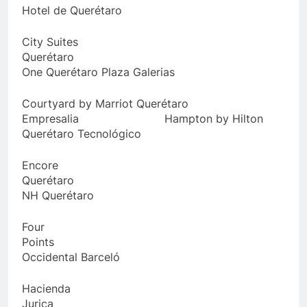
Hotel de Querétaro
City Suites
Querétaro
One Querétaro Plaza Galerias
Courtyard by Marriot Querétaro
Empresalia Hampton by Hilton
Querétaro Tecnológico
Encore
Querétar
NH Querétaro
Four
Point
Occidental Barceló
Hacienda
Juric