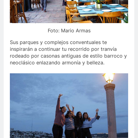
Foto: Mario Armas
Sus parques y complejos conventuales te
inspirarán a continuar tu recorrido por tranvía
rodeado por casonas antiguas de estilo barroco y
neoclásico enlazando armonía y belleza.